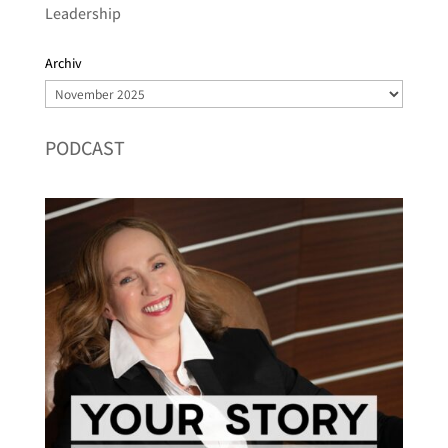
Leadership
Archiv
Archiv
PODCAST