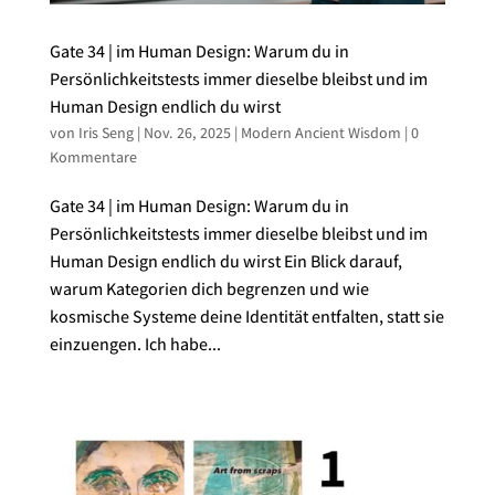
Gate 34 | im Human Design: Warum du in
Persönlichkeitstests immer dieselbe bleibst und im
Human Design endlich du wirst
von
Iris Seng
|
Nov. 26, 2025
|
Modern Ancient Wisdom
|
0
Kommentare
Gate 34 | im Human Design: Warum du in
Persönlichkeitstests immer dieselbe bleibst und im
Human Design endlich du wirst Ein Blick darauf,
warum Kategorien dich begrenzen und wie
kosmische Systeme deine Identität entfalten, statt sie
einzuengen. Ich habe...