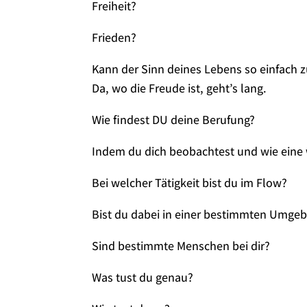
Freiheit?
Frieden?
Kann der Sinn deines Lebens so einfach z
Da, wo die Freude ist, geht’s lang.
Wie findest DU deine Berufung?
Indem du dich beobachtest und wie eine 
Bei welcher Tätigkeit bist du im Flow?
Bist du dabei in einer bestimmten Umge
Sind bestimmte Menschen bei dir?
Was tust du genau?