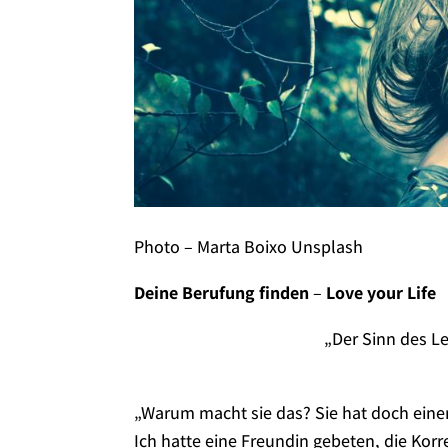
Photo – Marta Boixo Unsplash
Deine Berufung finden
–
Love your Life
„Der Sinn des Le
„Warum macht sie das? Sie hat doch eine
Ich hatte eine Freundin gebeten, die Ko