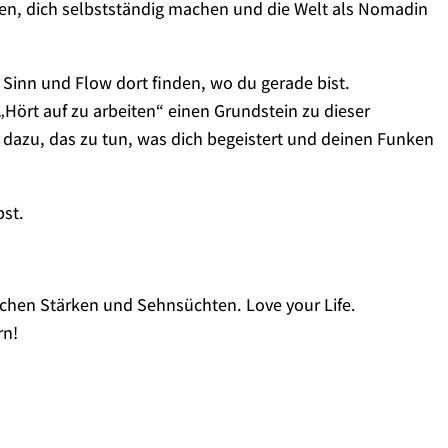
en, dich selbstständig machen und die Welt als Nomadin
 Sinn und Flow dort finden, wo du gerade bist.
Hört auf zu arbeiten“ einen Grundstein zu dieser
 dazu, das zu tun, was dich begeistert und deinen Funken
bst.
lichen Stärken und Sehnsüchten. Love your Life.
rn!