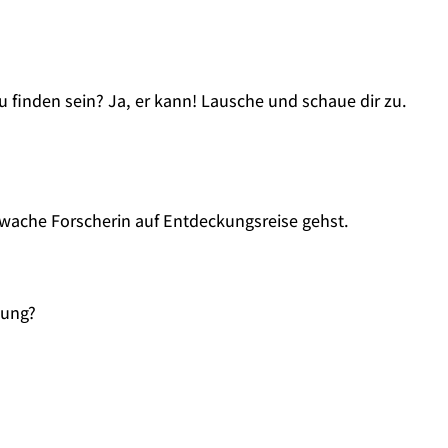
u finden sein? Ja, er kann! Lausche und schaue dir zu.
wache Forscherin auf Entdeckungsreise gehst.
bung?