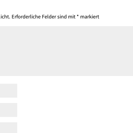
icht.
Erforderliche Felder sind mit
*
markiert