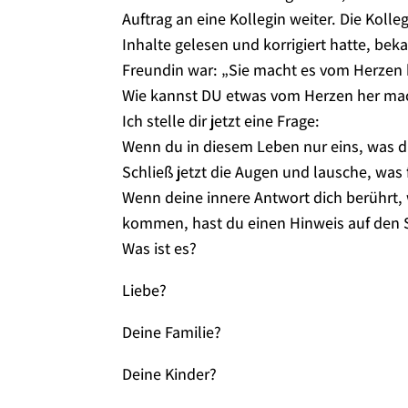
Auftrag an eine Kollegin weiter. Die Kolle
Inhalte gelesen und korrigiert hatte, be
Freundin war: „Sie macht es vom Herzen 
Wie kannst DU etwas vom Herzen her m
Ich stelle dir jetzt eine Frage:
Wenn du in diesem Leben nur eins, was dir
Schließ jetzt die Augen und lausche, was f
Wenn deine innere Antwort dich berührt, 
kommen, hast du einen Hinweis auf den 
Was ist es?
Liebe?
Deine Familie?
Deine Kinder?