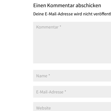
Einen Kommentar abschicken
Deine E-Mail-Adresse wird nicht veröffentl