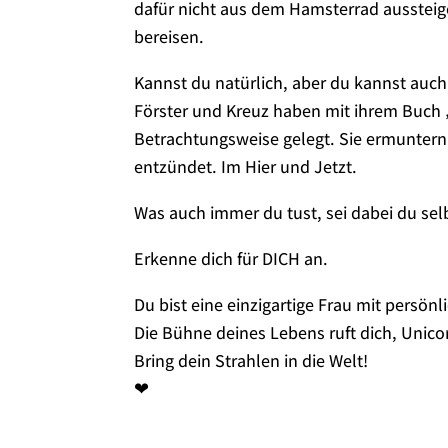
dafür nicht aus dem Hamsterrad aussteig
bereisen.
Kannst du natürlich, aber du kannst auch
Förster und Kreuz haben mit ihrem Buch „
Betrachtungsweise gelegt. Sie ermuntern
entzündet. Im Hier und Jetzt.
Was auch immer du tust, sei dabei du sel
Erkenne dich für DICH an.
Du bist eine einzigartige Frau mit persön
Die Bühne deines Lebens ruft dich, Unico
Bring dein Strahlen in die Welt!
❤