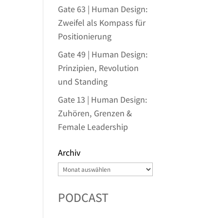
Gate 63 | Human Design:
Zweifel als Kompass für
Positionierung
Gate 49 | Human Design:
Prinzipien, Revolution
und Standing
Gate 13 | Human Design:
Zuhören, Grenzen &
Female Leadership
Archiv
Archiv
PODCAST