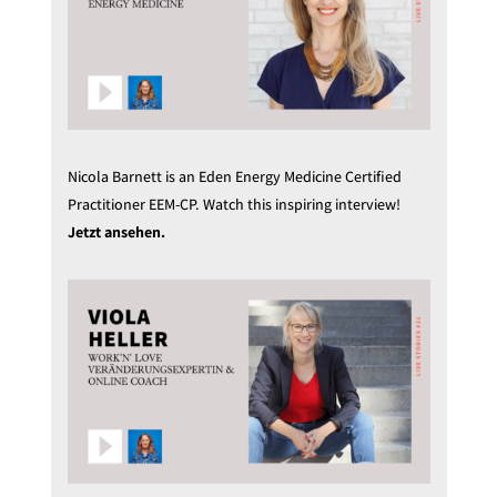
Nicola Barnett is an Eden Energy Medicine Certified
Practitioner EEM-CP. Watch this inspiring interview!
Jetzt ansehen.