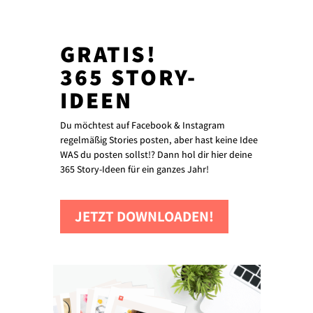
GRATIS!
365 STORY-
IDEEN
Du möchtest auf Facebook & Instagram
regelmäßig Stories posten, aber hast keine Idee
WAS du posten sollst!? Dann hol dir hier deine
365 Story-Ideen für ein ganzes Jahr!
JETZT DOWNLOADEN!