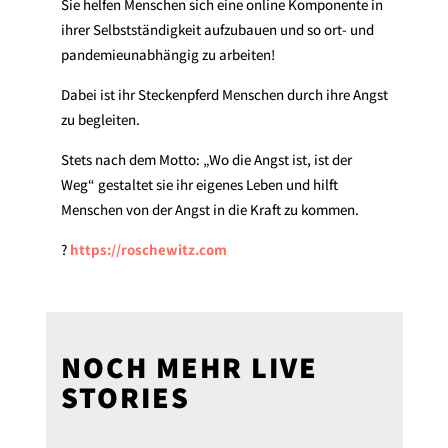
Sie helfen Menschen sich eine online Komponente in
ihrer Selbstständigkeit aufzubauen und so ort- und
pandemieunabhängig zu arbeiten!
Dabei ist ihr Steckenpferd Menschen durch ihre Angst
zu begleiten.
Stets nach dem Motto: „Wo die Angst ist, ist der
Weg“ gestaltet sie ihr eigenes Leben und hilft
Menschen von der Angst in die Kraft zu kommen.
?
https://roschewitz.com
NOCH MEHR LIVE
STORIES