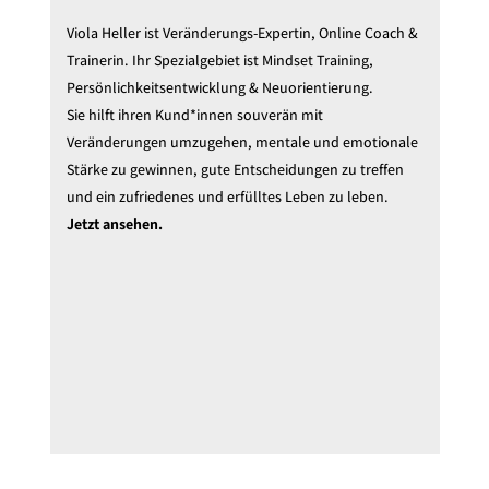
Viola Heller ist Veränderungs-Expertin, Online Coach &
Trainerin. Ihr Spezialgebiet ist Mindset Training,
Persönlichkeitsentwicklung & Neuorientierung.
Sie hilft ihren Kund*innen souverän mit
Veränderungen umzugehen, mentale und emotionale
Stärke zu gewinnen, gute Entscheidungen zu treffen
und ein zufriedenes und erfülltes Leben zu leben.
Jetzt ansehen.