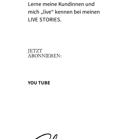
Lerne meine Kundinnen und
mich „live“ kennen bei meinen
LIVE STORIES.
JETZT
ABONNIEREN:
YOU TUBE