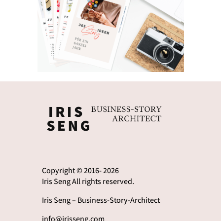
Copyright © 2016- 2026
Iris Seng All rights reserved.
Iris Seng – Business-Story-Architect
info@irisseng.com