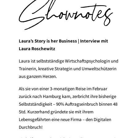
Shownotes
Laura’s Story is her Business | Interview mit
Laura Roschewitz
Laura ist selbstständige Wirtschaftspsychologin und
Trainerin, kreative Strategin und Umweltschützerin
aus ganzem Herzen.
Als sie von einer 3-monatigen Reise im Februar
zurück nach Hamburg kam, zerbricht ihre bisherige
Selbstständigkeit – 90% Auftragseinbruch binnen 48
Std. Kurzerhand gründete sie mit ihrem
Lebensgefährten eine neue Firma – den Digitalen
Durchbruch!