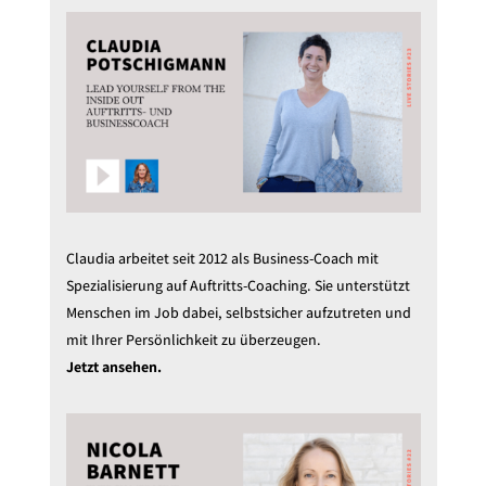
Claudia arbeitet seit 2012 als Business-Coach mit
Spezialisierung auf Auftritts-Coaching. Sie unterstützt
Menschen im Job dabei, selbstsicher aufzutreten und
mit Ihrer Persönlichkeit zu überzeugen.
Jetzt ansehen.