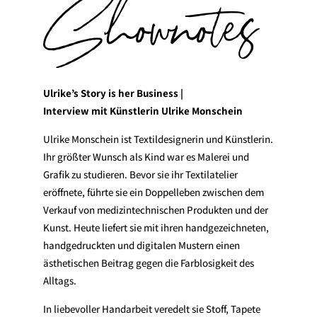
Shownotes
Ulrike’s Story is her Business |
Interview mit Künstlerin Ulrike Monschein
Ulrike Monschein ist Textildesignerin und Künstlerin.
Ihr größter Wunsch als Kind war es Malerei und
Grafik zu studieren. Bevor sie ihr Textilatelier
eröffnete, führte sie ein Doppelleben zwischen dem
Verkauf von medizintechnischen Produkten und der
Kunst. Heute liefert sie mit ihren handgezeichneten,
handgedruckten und digitalen Mustern einen
ästhetischen Beitrag gegen die Farblosigkeit des
Alltags.
In liebevoller Handarbeit veredelt sie Stoff, Tapete