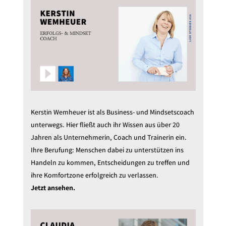
Kerstin Wemheuer ist als Business- und Mindsetscoach
unterwegs. Hier fließt auch ihr Wissen aus über 20
Jahren als Unternehmerin, Coach und Trainerin ein.
Ihre Berufung: Menschen dabei zu unterstützen ins
Handeln zu kommen, Entscheidungen zu treffen und
ihre Komfortzone erfolgreich zu verlassen.
Jetzt ansehen.