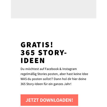
GRATIS!
365 STORY-
IDEEN
Du möchtest auf Facebook & Instagram
regelmäßig Stories posten, aber hast keine Idee
WAS du posten sollst!? Dann hol dir hier deine
365 Story-Ideen für ein ganzes Jahr!
JETZT DOWNLOADEN!