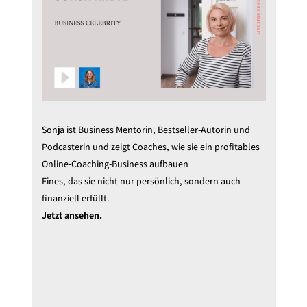
Sonja ist Business Mentorin, Bestseller-Autorin und
Podcasterin und zeigt Coaches, wie sie ein profitables
Online-Coaching-Business aufbauen
Eines, das sie nicht nur persönlich, sondern auch
finanziell erfüllt.
Jetzt ansehen.