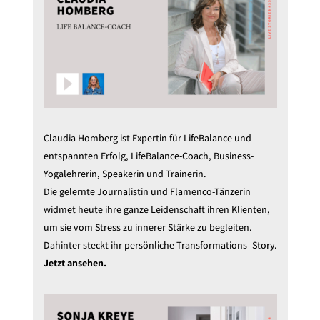
Claudia Homberg ist Expertin für LifeBalance und
entspannten Erfolg, LifeBalance-Coach, Business-
Yogalehrerin, Speakerin und Trainerin.
Die gelernte Journalistin und Flamenco-Tänzerin
widmet heute ihre ganze Leidenschaft ihren Klienten,
um sie vom Stress zu innerer Stärke zu begleiten.
Dahinter steckt ihr persönliche Transformations- Story.
Jetzt ansehen.