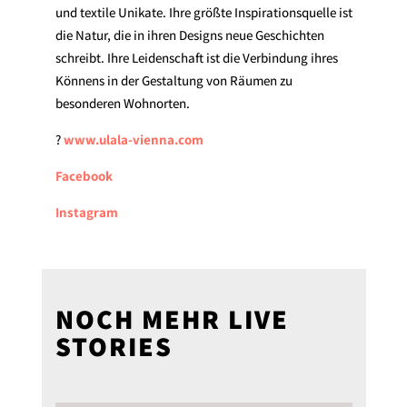
und textile Unikate. Ihre größte Inspirationsquelle ist
die Natur, die in ihren Designs neue Geschichten
schreibt. Ihre Leidenschaft ist die Verbindung ihres
Könnens in der Gestaltung von Räumen zu
besonderen Wohnorten.
?
www.ulala-vienna.com
Facebook
Instagram
NOCH MEHR LIVE
STORIES