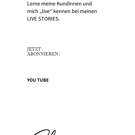
Lerne meine Kundinnen und
mich „live“ kennen bei meinen
LIVE STORIES.
JETZT
ABONNIEREN:
YOU TUBE