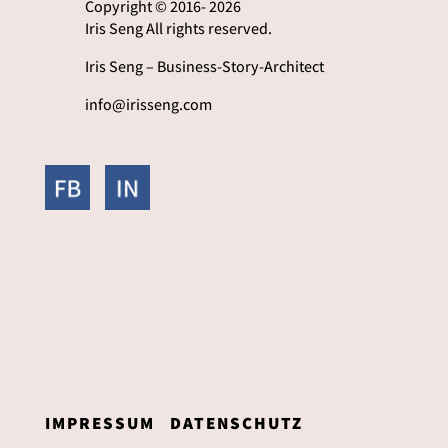
Copyright © 2016- 2026
Iris Seng All rights reserved.
Iris Seng – Business-Story-Architect
info@irisseng.com
IMPRESSUM
DATENSCHUTZ