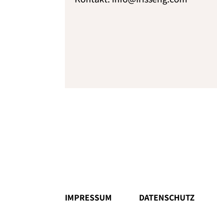
IMPRESSUM
DATENSCHUTZ