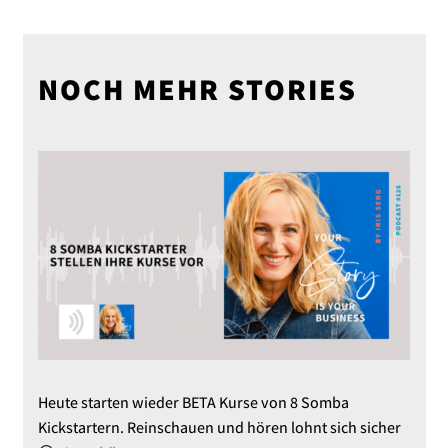
NOCH MEHR STORIES
Heute starten wieder BETA Kurse von 8 Somba
Kickstartern. Reinschauen und hören lohnt sich sicher