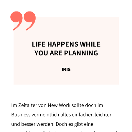
LIFE HAPPENS WHILE
YOU ARE PLANNING
IRIS
Im Zeitalter von New Work sollte doch im
Business vermeintlich alles einfacher, leichter
und besser werden. Doch es gibt eine