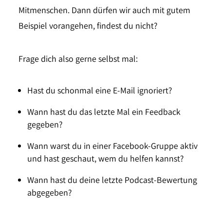
Mitmenschen. Dann dürfen wir auch mit gutem
Beispiel vorangehen, findest du nicht?
Frage dich also gerne selbst mal:
Hast du schonmal eine E-Mail ignoriert?
Wann hast du das letzte Mal ein Feedback
gegeben?
Wann warst du in einer Facebook-Gruppe aktiv
und hast geschaut, wem du helfen kannst?
Wann hast du deine letzte Podcast-Bewertung
abgegeben?