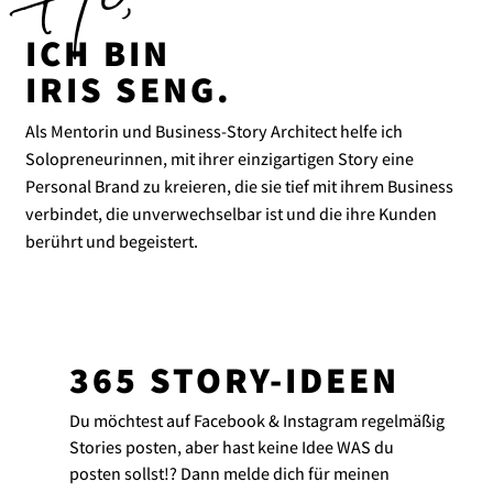
Hi,
ICH BIN
IRIS SENG.
Als Mentorin und Business-Story Architect helfe ich
Solopreneurinnen, mit ihrer einzigartigen Story eine
Personal Brand zu kreieren, die sie tief mit ihrem Business
verbindet, die unverwechselbar ist und die ihre Kunden
berührt und begeistert.
365 STORY-IDEEN
Du möchtest auf Facebook & Instagram regelmäßig
Stories posten, aber hast keine Idee WAS du
posten sollst!? Dann melde dich für meinen