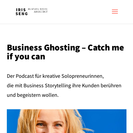
Business Ghosting – Catch me
if you can
Der Podcast für kreative Solopreneurinnen,
die mit Business Storytelling ihre Kunden berühren
und begeistern wollen.