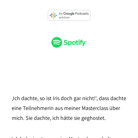
‚Ich dachte, so ist Iris doch gar nicht!‘, dass dachte
eine Teilnehmerin aus meiner Masterclass über
mich. Sie dachte, ich hätte sie geghostet.