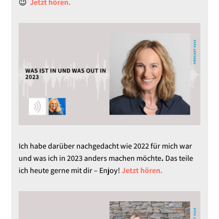
😉
Jetzt hören.
Ich habe darüber nachgedacht wie 2022 für mich war
und was ich in 2023 anders machen möchte
.
Das teile
ich heute gerne mit dir – Enjoy!
Jetzt hören.