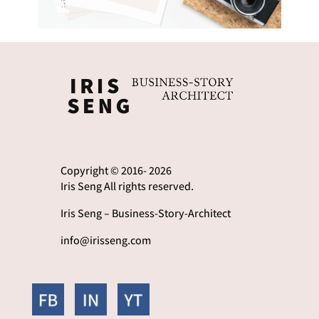
Copyright © 2016- 2026
Iris Seng All rights reserved.
Iris Seng – Business-Story-Architect
info@irisseng.com