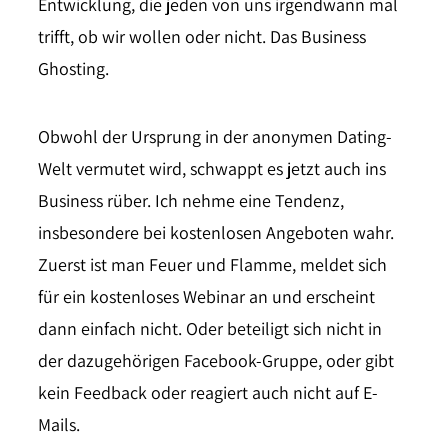
Entwicklung, die jeden von uns irgendwann mal
trifft, ob wir wollen oder nicht. Das Business
Ghosting.
Obwohl der Ursprung in der anonymen Dating-
Welt vermutet wird, schwappt es jetzt auch ins
Business rüber. Ich nehme eine Tendenz,
insbesondere bei kostenlosen Angeboten wahr.
Zuerst ist man Feuer und Flamme, meldet sich
für ein kostenloses Webinar an und erscheint
dann einfach nicht. Oder beteiligt sich nicht in
der dazugehörigen Facebook-Gruppe, oder gibt
kein Feedback oder reagiert auch nicht auf E-
Mails.