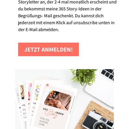
Storyletter an, der 2-4 mal monatlich erscheint und
du bekommst meine 365 Story-Ideen in der
Begrüßungs- Mail geschenkt. Du kannst dich
jederzeit mit einem Klick auf unsubscribe unten in
der E-Mail abmelden.
JETZT ANMELDEN!