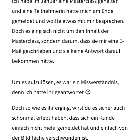
Ich habe im Januar eine Masterclass gehalten
und eine Teilnehmerin hatte mich am Ende
gemeldet und wollte etwas mit mir besprechen.
Doch es ging sich nicht um den Inhalt der
Masterclass, sondern darum, dass sie mir eine E-
Mail geschrieben und sie keine Antwort darauf
bekommen hätte.
Um es aufzulösen, es war ein Missverständnis,
denn ich hatte ihr geantwortet 😉
Doch so wie es ihr erging, wirst du es sicher auch
schonmal erlebt haben, dass sich ein Kunde
einfach nicht mehr gemeldet hat und einfach von
der Bildfläche verschwunden ist.