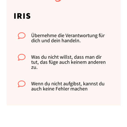
IRIS

Übernehme die Verantwortung für
dich und dein handeln.

Was du nicht willst, dass man dir
tut, das füge auch keinem anderen
zu.

Wenn du nicht aufgibst, kannst du
auch keine Fehler machen