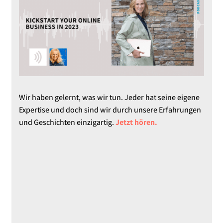
Wir haben gelernt, was wir tun. Jeder hat seine eigene
Expertise und doch sind wir durch unsere Erfahrungen
und Geschichten einzigartig.
Jetzt hören.