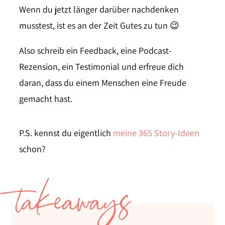
Wenn du jetzt länger darüber nachdenken
musstest, ist es an der Zeit Gutes zu tun 😉
Also schreib ein Feedback, eine Podcast-
Rezension, ein Testimonial und erfreue dich
daran, dass du einem Menschen eine Freude
gemacht hast.
P.S. kennst du eigentlich
meine 365 Story-Ideen
schon?
takeaways