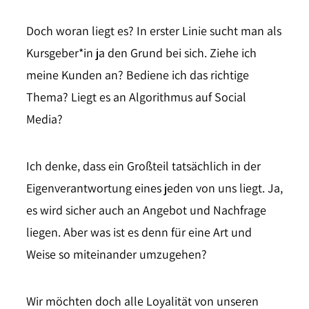
Doch woran liegt es? In erster Linie sucht man als
Kursgeber*in ja den Grund bei sich. Ziehe ich
meine Kunden an? Bediene ich das richtige
Thema? Liegt es an Algorithmus auf Social
Media?
Ich denke, dass ein Großteil tatsächlich in der
Eigenverantwortung eines jeden von uns liegt. Ja,
es wird sicher auch an Angebot und Nachfrage
liegen. Aber was ist es denn für eine Art und
Weise so miteinander umzugehen?
Wir möchten doch alle Loyalität von unseren