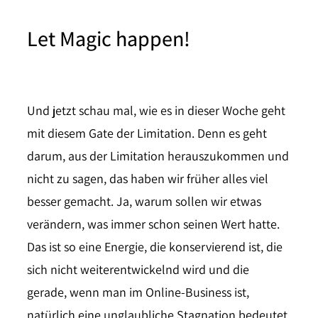
Let Magic happen!
Und jetzt schau mal, wie es in dieser Woche geht
mit diesem Gate der Limitation. Denn es geht
darum, aus der Limitation herauszukommen und
nicht zu sagen, das haben wir früher alles viel
besser gemacht. Ja, warum sollen wir etwas
verändern, was immer schon seinen Wert hatte.
Das ist so eine Energie, die konservierend ist, die
sich nicht weiterentwickelnd wird und die
gerade, wenn man im Online-Business ist,
natürlich eine unglaubliche Stagnation bedeutet.