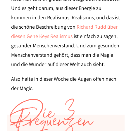
Und es geht darum, aus dieser Energie zu
kommen in den Realismus. Realismus, und das ist
die schöne Beschreibung von
Richard Rudd über
diesen Gene Keys Realismus
ist einfach zu sagen,
gesunder Menschenverstand. Und zum gesunden
Menschenverstand gehört, dass man die Magie
und die Wunder auf dieser Welt auch sieht.
Also halte in dieser Woche die Augen offen nach
der Magic.
Die 3
Frequenzen