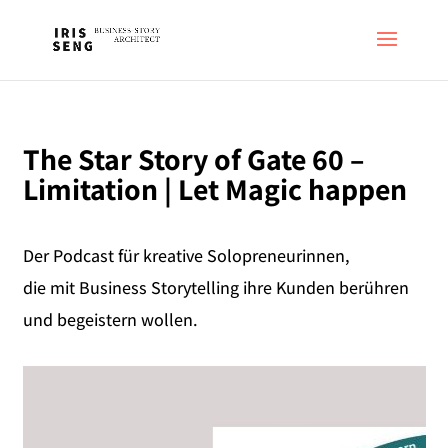
The Star Story of Gate 60 –
Limitation | Let Magic happen
Der Podcast für kreative Solopreneurinnen,
die mit Business Storytelling ihre Kunden berühren
und begeistern wollen.