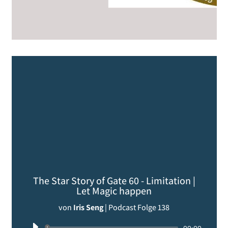
The Star Story of Gate 60 - Limitation |
Let Magic happen
von
Iris Seng
|
Podcast Folge 138