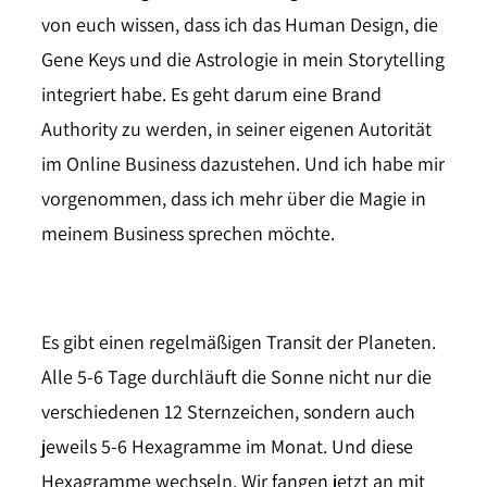
von euch wissen, dass ich das Human Design, die
Gene Keys und die Astrologie in mein Storytelling
integriert habe. Es geht darum eine Brand
Authority zu werden, in seiner eigenen Autorität
im Online Business dazustehen. Und ich habe mir
vorgenommen, dass ich mehr über die Magie in
meinem Business sprechen möchte.
Es gibt einen regelmäßigen Transit der Planeten.
Alle 5-6 Tage durchläuft die Sonne nicht nur die
verschiedenen 12 Sternzeichen, sondern auch
jeweils 5-6 Hexagramme im Monat. Und diese
Hexagramme wechseln. Wir fangen jetzt an mit