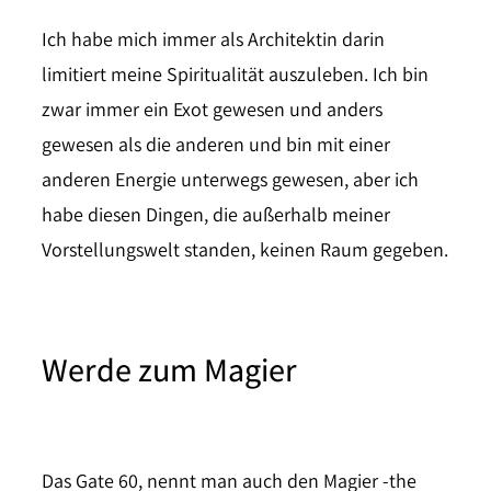
Ich habe mich immer als Architektin darin
limitiert meine Spiritualität auszuleben. Ich bin
zwar immer ein Exot gewesen und anders
gewesen als die anderen und bin mit einer
anderen Energie unterwegs gewesen, aber ich
habe diesen Dingen, die außerhalb meiner
Vorstellungswelt standen, keinen Raum gegeben.
Werde zum Magier
Das Gate 60, nennt man auch den Magier -the