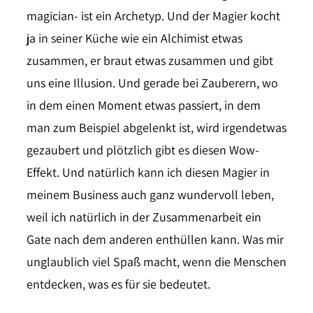
magician- ist ein Archetyp. Und der Magier kocht
ja in seiner Küche wie ein Alchimist etwas
zusammen, er braut etwas zusammen und gibt
uns eine Illusion. Und gerade bei Zauberern, wo
in dem einen Moment etwas passiert, in dem
man zum Beispiel abgelenkt ist, wird irgendetwas
gezaubert und plötzlich gibt es diesen Wow-
Effekt. Und natürlich kann ich diesen Magier in
meinem Business auch ganz wundervoll leben,
weil ich natürlich in der Zusammenarbeit ein
Gate nach dem anderen enthüllen kann. Was mir
unglaublich viel Spaß macht, wenn die Menschen
entdecken, was es für sie bedeutet.