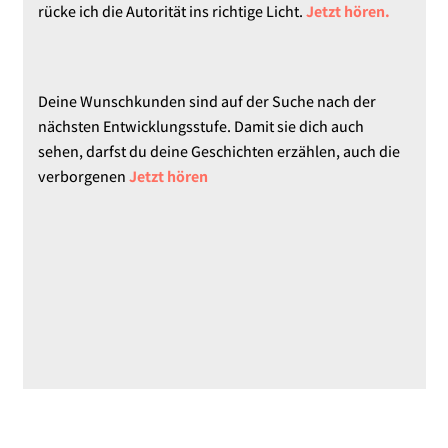
rücke ich die Autorität ins richtige Licht.
Jetzt hören.
Deine Wunschkunden sind auf der Suche nach der
nächsten Entwicklungsstufe. Damit sie dich auch
sehen, darfst du deine Geschichten erzählen, auch die
verborgenen
Jetzt hören