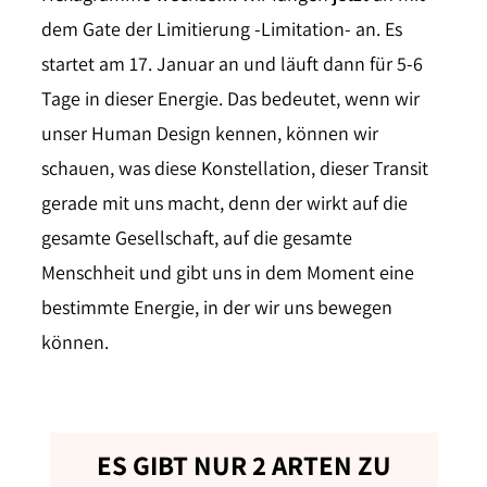
dem Gate der Limitierung -Limitation- an. Es
startet am 17. Januar an und läuft dann für 5-6
Tage in dieser Energie. Das bedeutet, wenn wir
unser Human Design kennen, können wir
schauen, was diese Konstellation, dieser Transit
gerade mit uns macht, denn der wirkt auf die
gesamte Gesellschaft, auf die gesamte
Menschheit und gibt uns in dem Moment eine
bestimmte Energie, in der wir uns bewegen
können.
ES GIBT NUR 2 ARTEN ZU