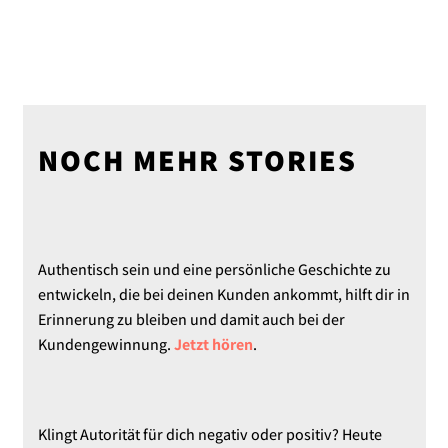
NOCH MEHR STORIES
Authentisch sein und eine persönliche Geschichte zu
entwickeln, die bei deinen Kunden ankommt, hilft dir in
Erinnerung zu bleiben und damit auch bei der
Kundengewinnung.
Jetzt hören
.
Klingt Autorität für dich negativ oder positiv? Heute