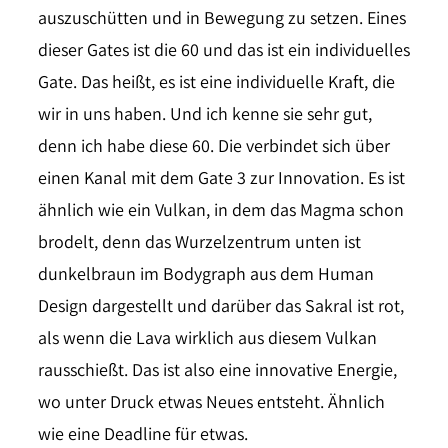
auszuschütten und in Bewegung zu setzen. Eines
dieser Gates ist die 60 und das ist ein individuelles
Gate. Das heißt, es ist eine individuelle Kraft, die
wir in uns haben. Und ich kenne sie sehr gut,
denn ich habe diese 60. Die verbindet sich über
einen Kanal mit dem Gate 3 zur Innovation. Es ist
ähnlich wie ein Vulkan, in dem das Magma schon
brodelt, denn das Wurzelzentrum unten ist
dunkelbraun im Bodygraph aus dem Human
Design dargestellt und darüber das Sakral ist rot,
als wenn die Lava wirklich aus diesem Vulkan
rausschießt. Das ist also eine innovative Energie,
wo unter Druck etwas Neues entsteht. Ähnlich
wie eine Deadline für etwas.