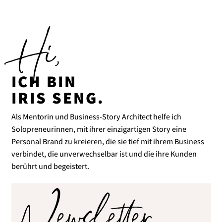
Hi,
ICH BIN
IRIS SENG.
Als Mentorin und Business-Story Architect helfe ich
Solopreneurinnen, mit ihrer einzigartigen Story eine
Personal Brand zu kreieren, die sie tief mit ihrem Business
verbindet, die unverwechselbar ist und die ihre Kunden
berührt und begeistert.
Newsletter