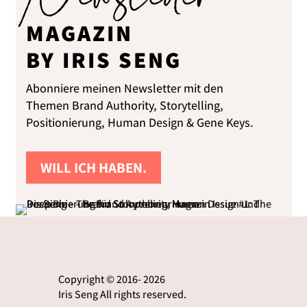
MAGAZIN
BY IRIS SENG
Abonniere meinen Newsletter mit den
Themen Brand Authority, Storytelling,
Positionierung, Human Design & Gene Keys.
WILL ICH HABEN.
Copyright © 2016- 2026
Iris Seng All rights reserved.