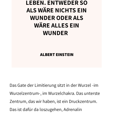
LEBEN. ENTWEDER SO
ALS WÄRE NICHTS EIN
WUNDER ODER ALS
WÄRE ALLES EIN
WUNDER
ALBERT EINSTEIN
Das Gate der Limitierung sitzt in der Wurzel -im
Wurzelzentrum-, im Wurzelchakra. Das unterste
Zentrum, das wir haben, ist ein Druckzentrum.
Das ist dafür da loszugehen, Adrenalin