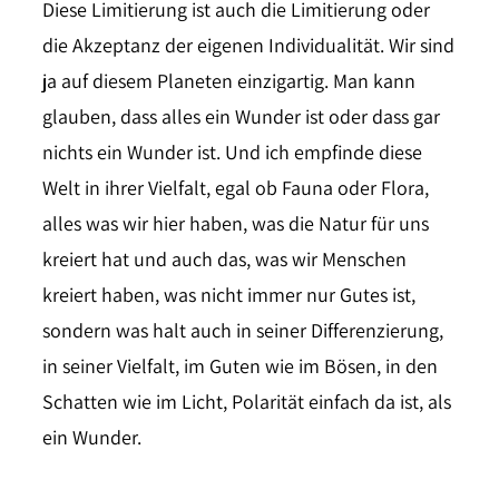
Diese Limitierung ist auch die Limitierung oder
die Akzeptanz der eigenen Individualität. Wir sind
ja auf diesem Planeten einzigartig. Man kann
glauben, dass alles ein Wunder ist oder dass gar
nichts ein Wunder ist. Und ich empfinde diese
Welt in ihrer Vielfalt, egal ob Fauna oder Flora,
alles was wir hier haben, was die Natur für uns
kreiert hat und auch das, was wir Menschen
kreiert haben, was nicht immer nur Gutes ist,
sondern was halt auch in seiner Differenzierung,
in seiner Vielfalt, im Guten wie im Bösen, in den
Schatten wie im Licht, Polarität einfach da ist, als
ein Wunder.