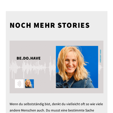
NOCH MEHR STORIES
Wenn du selbstständig bist, denkt du vielleicht oft so wie viele
andere Menschen auch. Du musst eine bestimmte Sache