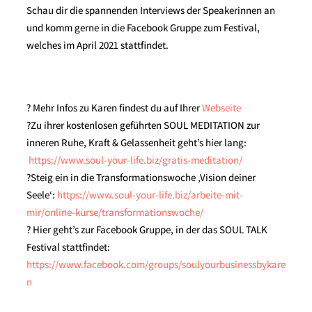
Schau dir die spannenden Interviews der Speakerinnen an
und komm gerne in die Facebook Gruppe zum Festival,
welches im April 2021 stattfindet.
? Mehr Infos zu Karen findest du auf Ihrer
Webseite
?Zu ihrer kostenlosen geführten SOUL MEDITATION zur
inneren Ruhe, Kraft & Gelassenheit geht’s hier lang:
https://www.soul-your-life.biz/gratis-meditation/
?Steig ein in die Transformationswoche ‚Vision deiner
Seele‘:
https://www.soul-your-life.biz/arbeite-mit-
mir/online-kurse/transformationswoche/
? Hier geht’s zur Facebook Gruppe, in der das SOUL TALK
Festival stattfindet:
https://www.facebook.com/groups/soulyourbusinessbykare
n