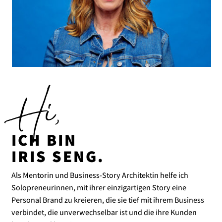
Hi,
ICH BIN
IRIS SENG.
Als Mentorin und Business-Story Architektin helfe ich
Solopreneurinnen, mit ihrer einzigartigen Story eine
Personal Brand zu kreieren, die sie tief mit ihrem Business
verbindet, die unverwechselbar ist und die ihre Kunden