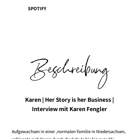
SPOTIFY
Beschreibung
Karen | Her Story is her Business |
Interview mit Karen Fengler
Aufgewachsen in einer ‚normalen Familie in Niedersachsen,