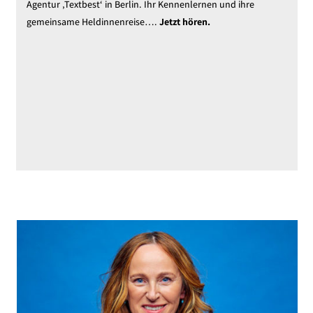
Agentur ‚Textbest‘ in Berlin. Ihr Kennenlernen und ihre
gemeinsame Heldinnenreise….
Jetzt hören.