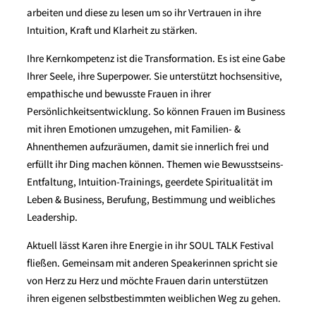
arbeiten und diese zu lesen um so ihr Vertrauen in ihre
Intuition, Kraft und Klarheit zu stärken.
Ihre Kernkompetenz ist die Transformation. Es ist eine Gabe
Ihrer Seele, ihre Superpower. Sie unterstützt hochsensitive,
empathische und bewusste Frauen in ihrer
Persönlichkeitsentwicklung. So können Frauen im Business
mit ihren Emotionen umzugehen, mit Familien- &
Ahnenthemen aufzuräumen, damit sie innerlich frei und
erfüllt ihr Ding machen können. Themen wie Bewusstseins-
Entfaltung, Intuition-Trainings, geerdete Spiritualität im
Leben & Business, Berufung, Bestimmung und weibliches
Leadership.
Aktuell lässt Karen ihre Energie in ihr SOUL TALK Festival
fließen. Gemeinsam mit anderen Speakerinnen spricht sie
von Herz zu Herz und möchte Frauen darin unterstützen
ihren eigenen selbstbestimmten weiblichen Weg zu gehen.