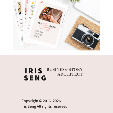
Copyright © 2016- 2026
Iris Seng All rights reserved.