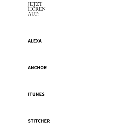
JETZT
HÖREN
AUF:
ALEXA
ANCHOR
ITUNES
STITCHER