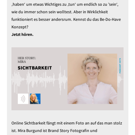
‚haben‘ um etwas Wichtiges zu ‚tun‘ um endlich so zu ’sein‘,
wie du immer schon sein wolltest. Aber in Wirklichkeit
funktioniert es besser andersrum. Kennst du das Be-Do-Have
Konzept?
Jetzt hören.
Online Sichtbarkeit fängt mit einem Foto an auf das man stolz
ist. Mira Burgund ist Brand Story Fotografin und