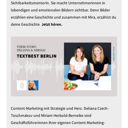
Sichtbarkeitsmentorin. Sie macht Unternehmerinnen in
lebendigen und emotionalen Bildern sichtbar. Denn Bilder
erzählen eine Geschichte und zusammen mit Mira, erzählst du
deine Geschichte
Jetzt hören.
Content-Marketing mit Strategie und Herz. Deliana Czech-
Toschmakov und Miriam Herbold-Berneike sind
Geschäftsführerinnen ihrer eigenen Content-Marketing-