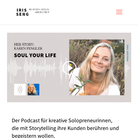
Der Podcast für kreative Solopreneurinnen,
die mit Storytelling ihre Kunden berühren und
begeistern wollen.