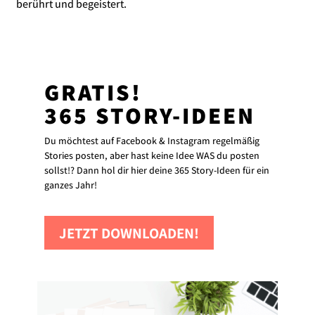
berührt und begeistert.
GRATIS!
365 STORY-IDEEN
Du möchtest auf Facebook & Instagram regelmäßig
Stories posten, aber hast keine Idee WAS du posten
sollst!? Dann hol dir hier deine 365 Story-Ideen für ein
ganzes Jahr!
JETZT DOWNLOADEN!