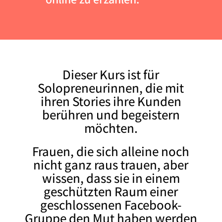
Dieser Kurs ist für
Solopreneurinnen, die mit
ihren Stories ihre Kunden
berühren und begeistern
möchten.
Frauen, die sich alleine noch
nicht ganz raus trauen, aber
wissen, dass sie in einem
geschützten Raum einer
geschlossenen Facebook-
Gruppe den Mut haben werden