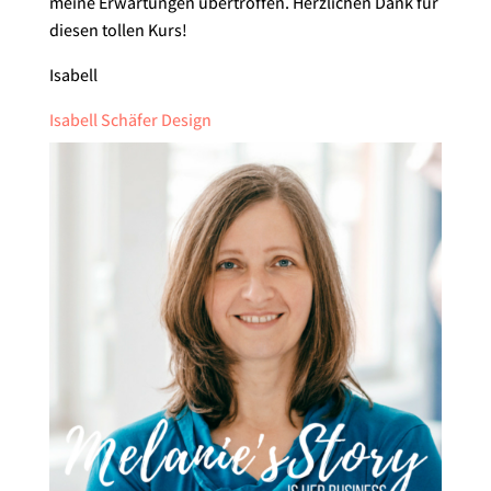
meine Erwartungen übertroffen. Herzlichen Dank für
diesen tollen Kurs!
Isabell
Isabell Schäfer Design