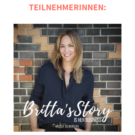
TEILNEHMERINNEN: