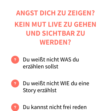
ANGST DICH ZU ZEIGEN?
KEIN MUT LIVE ZU GEHEN
UND SICHTBAR ZU
WERDEN?
Du weißt nicht WAS du
u
erzählen sollst
Du weißt nicht WIE du eine
u
Story erzählst
Du kannst nicht frei reden
u