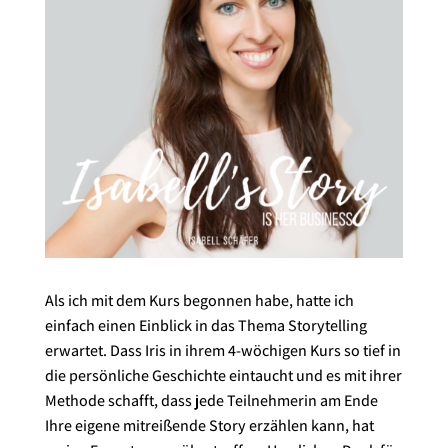
Als ich mit dem Kurs begonnen habe, hatte ich
einfach einen Einblick in das Thema Storytelling
erwartet. Dass Iris in ihrem 4-wöchigen Kurs so tief in
die persönliche Geschichte eintaucht und es mit ihrer
Methode schafft, dass jede Teilnehmerin am Ende
Ihre eigene mitreißende Story erzählen kann, hat