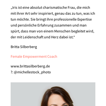
„Iris ist eine absolut charismatische Frau, die mich
mit ihrer Art sehr inspiriert, genau das zu tun, was ich
tun möchte. Sie bringt ihre professionelle Expertise
und persönliche Erfahrung zusammen und man
spürt, dass man von einem Menschen begleitet wird,
der mit Leidenschaft und Herz dabei ist.“
Britta Silberberg
Female Empowerment Coach
www.brittasilberberg.de
?: @michellestock_photo