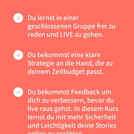
Du lernst in einer
N
geschlossenen Gruppe frei zu
reden und LIVE zu gehen.
Du bekommst eine klare
N
Strategie an die Hand, die zu
deinem Zeitbudget passt.
Du bekommst Feedback um
N
dich zu verbessern, bevor du
live raus gehst. In diesem Kurs
lernst du mit mehr Sicherheit
und Leichtigkeit deine Stories
online zu erzählen.