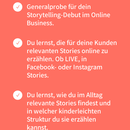
Generalprobe für dein
N
Storytelling-Debut im Online
Business.
Du lernst, die für deine Kunden
N
relevanten Stories online zu
erzählen. Ob LIVE, in
Facebook- oder Instagram
Stories.
Du lernst, wie du im Alltag
N
relevante Stories findest und
in welcher kinderleichten
Struktur du sie erzählen
kannst.