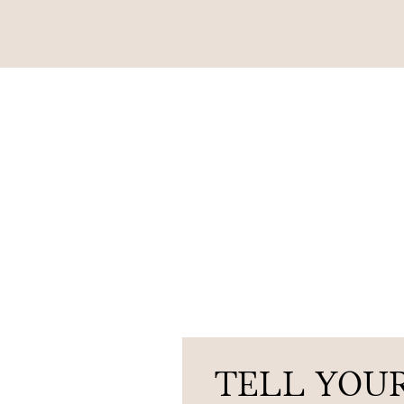
TELL YOU