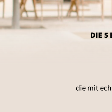
DIE 5
die mit ech