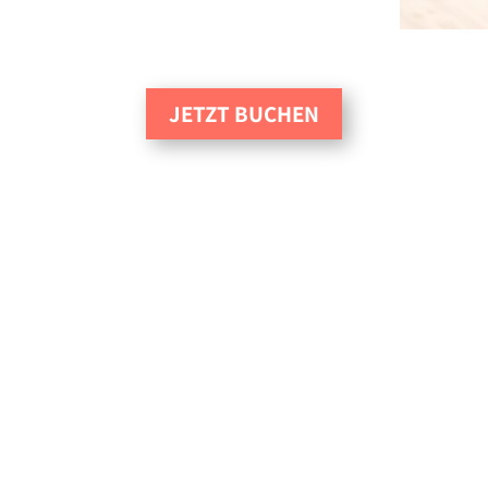
JETZT BUCHEN