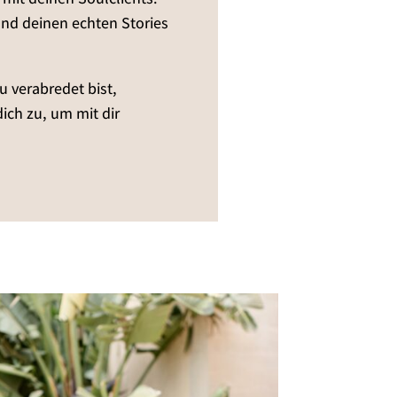
 und deinen echten Stories
 verabredet bist,
ich zu, um mit dir