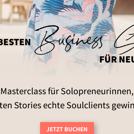
Business St
 BESTEN
FÜR NE
Masterclass für Solopreneurinnen,
ten Stories echte Soulclients gew
JETZT BUCHEN