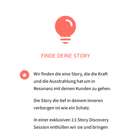

FINDE DEINE STORY
Wir finden die eine Story, die die Kraft

und die Ausstrahlung hat um in
Resonanz mit deinen Kunden zu gehen.
Die Story die tief in deinem Inneren
verborgen ist wie ein Schatz.
In einer exklusiven 1:1 Story Discovery
Session enthüllen wir sie und bringen