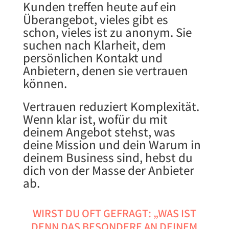
Kunden treffen heute auf ein
Überangebot, vieles gibt es
schon, vieles ist zu anonym. Sie
suchen nach Klarheit, dem
persönlichen Kontakt und
Anbietern, denen sie vertrauen
können.
Vertrauen reduziert Komplexität.
Wenn klar ist, wofür du mit
deinem Angebot stehst, was
deine Mission und dein Warum in
deinem Business sind, hebst du
dich von der Masse der Anbieter
ab.
WIRST DU OFT GEFRAGT: „WAS IST
DENN DAS BESONDERE AN DEINEM