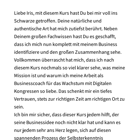
Liebe Iris, mit diesem Kurs hast Du bei mir voll ins
Schwarze getroffen. Deine natürliche und
authentische Art hat mich zutiefst berührt. Neben
Deinem großen Fachwissen hast Du es geschafft,
dass ich mich nun komplett mit meinem Business
identifiziere und den großen Zusammenhang sehe.
Vollkommen überrascht hat mich, dass ich nach
diesem Kurs nochmals so viel klarer sehe, was meine
Mission ist und warum ich meine Arbeit als
Businesscoach für das Wachstum mit Digitalen
Kongres
sen so liebe. Das schenkt mir ein tiefes
Vertrauen, stets zur richtigen Zeit am richtigen Ort zu
sein.
Ich bin mir sicher, dass dieser Kurs jedem hilft, der
seine Businessidee noch nicht klar hat und kann es
nur jedem sehr ans Herz legen, sich auf diesen
spannenden Prozess der Selbsterkenntnis