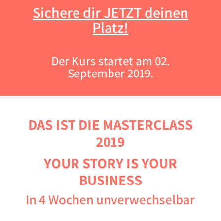
Sichere dir JETZT deinen
Platz!
Der Kurs startet am 02.
September 2019.
DAS IST DIE MASTERCLASS
2019
YOUR STORY IS YOUR
BUSINESS
In 4 Wochen unverwechselbar