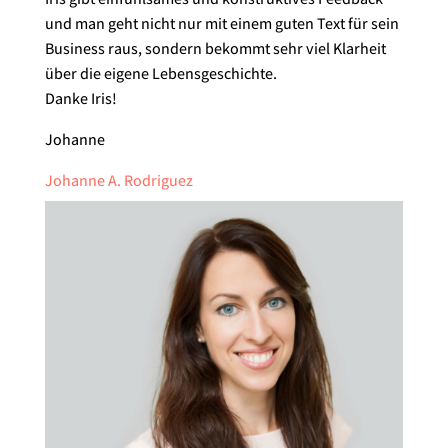
und man geht nicht nur mit einem guten Text für sein
Business raus, sondern bekommt sehr viel Klarheit
über die eigene Lebensgeschichte.
Danke Iris!
Johanne
Johanne A. Rodriguez