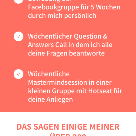
Facebookgruppe für 5 Wochen
durch mich persönlich
Wöchentlicher Question &
N
Answers Call in dem ich alle
deine Fragen beantworte
Wöchentliche
N
Mastermindsession in einer
kleinen Gruppe mit Hotseat für
deine Anliegen
DAS SAGEN EINIGE MEINER