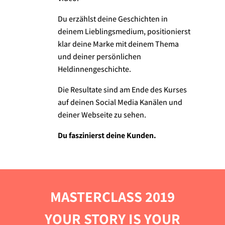
Du erzählst deine Geschichten in
deinem Lieblingsmedium, positionierst
klar deine Marke mit deinem Thema
und deiner persönlichen
Heldinnengeschichte.
Die Resultate sind am Ende des Kurses
auf deinen Social Media Kanälen und
deiner Webseite zu sehen.
Du faszinierst deine Kunden.
MASTERCLASS 2019
YOUR STORY IS YOUR