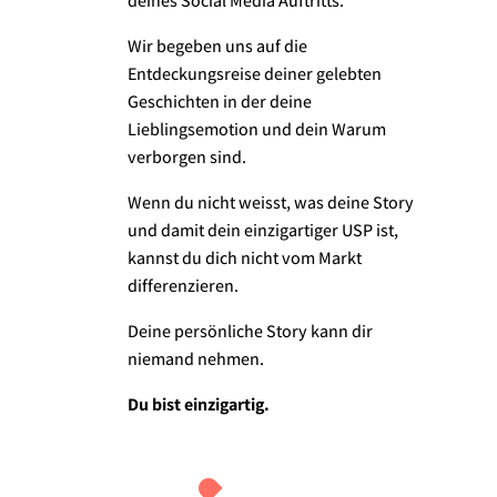
deines Social Media Auftritts.
Wir begeben uns auf die
Entdeckungsreise deiner gelebten
Geschichten in der deine
Lieblingsemotion und dein Warum
verborgen sind.
Wenn du nicht weisst, was deine Story
und damit dein einzigartiger USP ist,
kannst du dich nicht vom Markt
differenzieren.
Deine persönliche Story kann dir
niemand nehmen.
Du bist einzigartig.