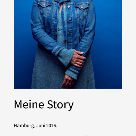
Meine Story
Hamburg, Juni 2016.