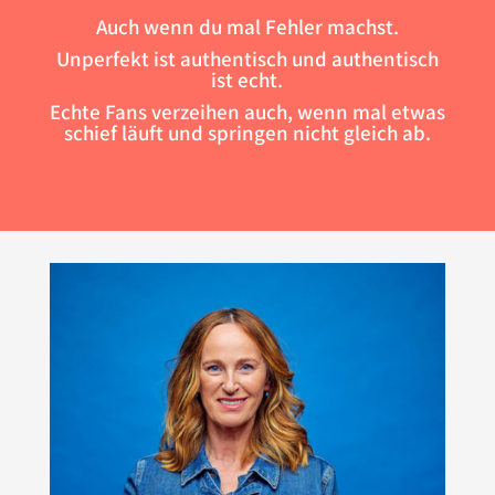
Auch wenn du mal Fehler machst.
Unperfekt ist authentisch und authentisch
ist echt.
Echte Fans verzeihen auch, wenn mal etwas
schief läuft und springen nicht gleich ab.