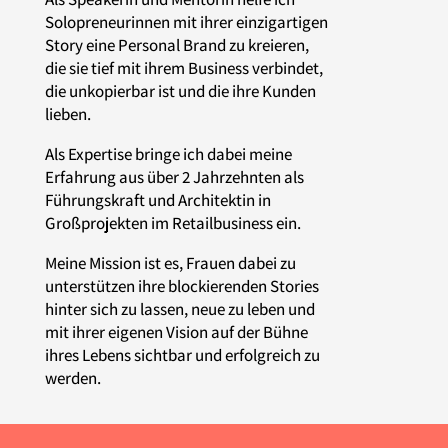
Solopreneurinnen mit ihrer einzigartigen
Story eine Personal Brand zu kreieren,
die sie tief mit ihrem Business verbindet,
die unkopierbar ist und die ihre Kunden
lieben.
Als Expertise bringe ich dabei meine
Erfahrung aus über 2 Jahrzehnten als
Führungskraft und Architektin in
Großprojekten im Retailbusiness ein.
Meine Mission ist es, Frauen dabei zu
unterstützen ihre blockierenden Stories
hinter sich zu lassen, neue zu leben und
mit ihrer eigenen Vision auf der Bühne
ihres Lebens sichtbar und erfolgreich zu
werden.