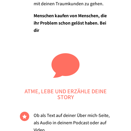
mit deinen Traumkunden zu gehen.
Menschen kaufen von Menschen, die
ihr Problem schon gelöst haben. Bei
dir

ATME, LEBE UND ERZÄHLE DEINE
STORY
Ob als Text auf deiner Über mich-Seite,

als Audio in deinem Podcast oder auf
Video.