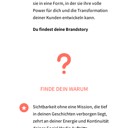
sie in eine Form, in der sie ihre volle
Power für dich und die Transformation
deiner Kunden entwickeln kann.
Du findest deine Brandstory
u
FINDE DEIN WARUM
Sichtbarkeit ohne eine Mission, die tief

in deinen Geschichten verborgen liegt,
zehrt an deiner Energie und Kontinuität