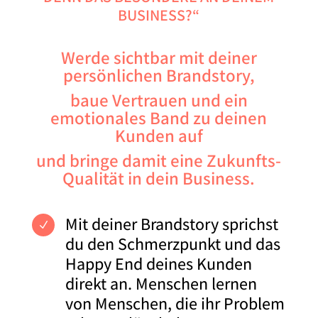
BUSINESS?“
Werde sichtbar mit deiner
persönlichen Brandstory,
baue Vertrauen und ein
emotionales Band zu deinen
Kunden auf
und bringe damit eine Zukunfts-
Qualität in dein Business.
Mit deiner Brandstory sprichst
N
du den Schmerzpunkt und das
Happy End deines Kunden
direkt an. Menschen lernen
von Menschen, die ihr Problem