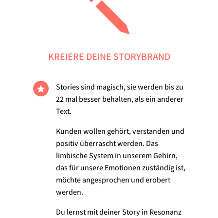
j
KREIERE DEINE STORYBRAND
Stories sind magisch, sie werden bis zu

22 mal besser behalten, als ein anderer
Text.
Kunden wollen gehört, verstanden und
positiv überrascht werden. Das
limbische System in unserem Gehirn,
das für unsere Emotionen zuständig ist,
möchte angesprochen und erobert
werden.
Du lernst mit deiner Story in Resonanz