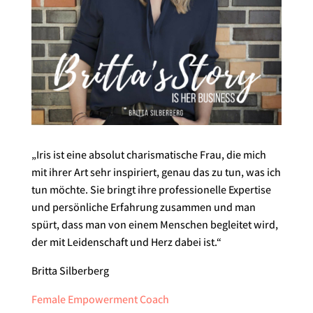
„Iris ist eine absolut charismatische Frau, die mich
mit ihrer Art sehr inspiriert, genau das zu tun, was ich
tun möchte. Sie bringt ihre professionelle Expertise
und persönliche Erfahrung zusammen und man
spürt, dass man von einem Menschen begleitet wird,
der mit Leidenschaft und Herz dabei ist.“
Britta Silberberg
Female Empowerment Coach