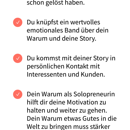
schon gelöst haben.
Du knüpfst ein wertvolles
N
emotionales Band über dein
Warum und deine Story.
Du kommst mit deiner Story in
N
persönlichen Kontakt mit
Interessenten und Kunden.
Dein Warum als Solopreneurin
N
hilft dir deine Motivation zu
halten und weiter zu gehen.
Dein Warum etwas Gutes in die
Welt zu bringen muss stärker