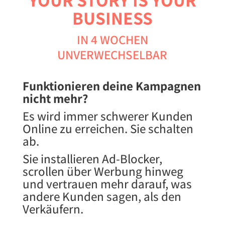
BUSINESS
IN 4 WOCHEN
UNVERWECHSELBAR
Funktionieren deine Kampagnen
nicht mehr?
Es wird immer schwerer Kunden
Online zu erreichen.
Sie schalten
ab.
Sie installieren Ad-Blocker,
scrollen über Werbung hinweg
und vertrauen mehr darauf, was
andere Kunden sagen, als den
Verkäufern.