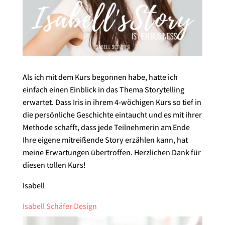
Als ich mit dem Kurs begonnen habe, hatte ich
einfach einen Einblick in das Thema Storytelling
erwartet. Dass Iris in ihrem 4-wöchigen Kurs so tief in
die persönliche Geschichte eintaucht und es mit ihrer
Methode schafft, dass jede Teilnehmerin am Ende
Ihre eigene mitreißende Story erzählen kann, hat
meine Erwartungen übertroffen. Herzlichen Dank für
diesen tollen Kurs!
Isabell
Isabell Schäfer Design