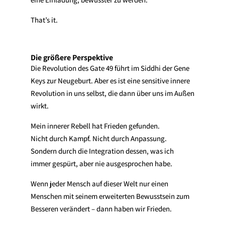
That’s it.
Die größere Perspektive
Die Revolution des Gate 49 führt im Siddhi der Gene
Keys zur Neugeburt. Aber es ist eine sensitive innere
Revolution in uns selbst, die dann über uns im Außen
wirkt.
Mein innerer Rebell hat Frieden gefunden.
Nicht durch Kampf. Nicht durch Anpassung.
Sondern durch die Integration dessen, was ich
immer gespürt, aber nie ausgesprochen habe.
Wenn jeder Mensch auf dieser Welt nur einen
Menschen mit seinem erweiterten Bewusstsein zum
Besseren verändert – dann haben wir Frieden.