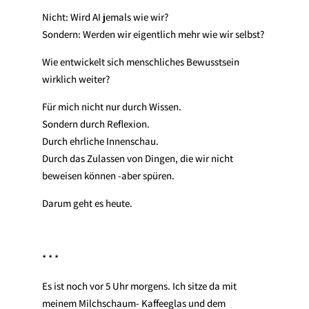
Nicht: Wird AI jemals wie wir?
Sondern: Werden wir eigentlich mehr wie wir selbst?
Wie entwickelt sich menschliches Bewusstsein
wirklich weiter?
Für mich nicht nur durch Wissen.
Sondern durch Reflexion.
Durch ehrliche Innenschau.
Durch das Zulassen von Dingen, die wir nicht
beweisen können -aber spüren.
Darum geht es heute.
* * *
Es ist noch vor 5 Uhr morgens. Ich sitze da mit
meinem Milchschaum- Kaffeeglas und dem