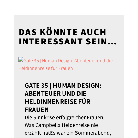
DAS KÖNNTE AUCH
INTERESSANT SEIN…
GATE 35 | HUMAN DESIGN:
ABENTEUER UND DIE
HELDINNENREISE FÜR
FRAUEN
Die Sinnkrise erfolgreicher Frauen:
Was Campbells Heldenreise nie
erzählt hatEs war ein Sommerabend,