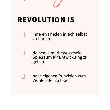
REVOLUTION IS

inneren Frieden in sich selbst
zu finden

deinem Unterbewusstsein
Spielraum für Entwicklung zu
geben

nach eigenen Prinzipien zum
Wohle aller zu leben