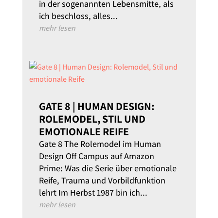
in der sogenannten Lebensmitte, als
ich beschloss, alles...
mehr lesen
GATE 8 | HUMAN DESIGN:
ROLEMODEL, STIL UND
EMOTIONALE REIFE
Gate 8 The Rolemodel im Human
Design Off Campus auf Amazon
Prime: Was die Serie über emotionale
Reife, Trauma und Vorbildfunktion
lehrt Im Herbst 1987 bin ich...
mehr lesen