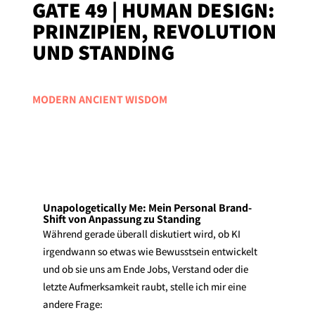
GATE 49 | HUMAN DESIGN:
PRINZIPIEN, REVOLUTION
UND STANDING
MODERN ANCIENT WISDOM
Unapologetically Me: Mein Personal Brand-
Shift von Anpassung zu Standing
Während gerade überall diskutiert wird, ob KI
irgendwann so etwas wie Bewusstsein entwickelt
und ob sie uns am Ende Jobs, Verstand oder die
letzte Aufmerksamkeit raubt, stelle ich mir eine
andere Frage: