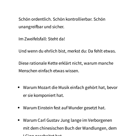
Schön ordentlich. Schön kontrollierbar. Schön
unangreifbar und sicher.
Im Zweifelsfall: Steht da!
Und wenn du ehrlich bist, merkst du: Da fehlt etwas.
Diese rationale Kette erklärt nicht, warum manche
Menschen einfach etwas wissen.
Warum Mozart die Musik einfach gehört hat, bevor
er sie komponiert hat.
Warum Einstein fest auf Wunder gesetzt hat.
Warum Carl Gustav Jung lange im Verborgenen
mit dem chinesischen Buch der Wandlungen, dem
I Ging gearbeitet hat.