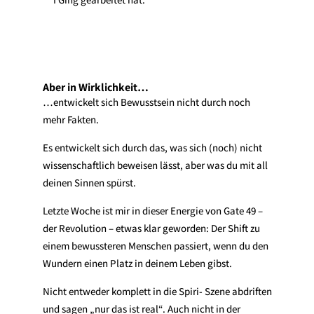
Aber in Wirklichkeit…
…entwickelt sich Bewusstsein nicht durch noch
mehr Fakten.
Es entwickelt sich durch das, was sich (noch) nicht
wissenschaftlich beweisen lässt, aber was du mit all
deinen Sinnen spürst.
Letzte Woche ist mir in dieser Energie von Gate 49 –
der Revolution – etwas klar geworden: Der Shift zu
einem bewussteren Menschen passiert, wenn du den
Wundern einen Platz in deinem Leben gibst.
Nicht entweder komplett in die Spiri- Szene abdriften
und sagen „nur das ist real“. Auch nicht in der