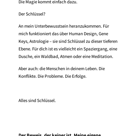
Die Magie kommt einfach dazu.
Der Schlüssel?
An mein Unterbewusstsein heranzukommen. Für
mich funktioniert das über Human Design, Gene
Keys, Astrologie – sie sind Schlüssel zu dieser tieferen
Ebene. Für dich ist es vielleicht ein Spaziergang, eine
Dusche, ein Waldbad, Atmen oder eine Meditation.
Aber auch: die Menschen in deinem Leben. Die
Konflikte. Die Probleme. Die Erfolge.
Alles sind Schlüssel.
Der Beweis, der keiner ist. Meine eigene