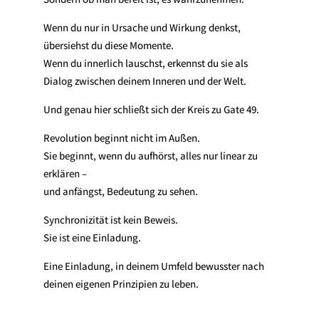
Wenn du nur in Ursache und Wirkung denkst,
übersiehst du diese Momente.
Wenn du innerlich lauschst, erkennst du sie als
Dialog zwischen deinem Inneren und der Welt.
Und genau hier schließt sich der Kreis zu Gate 49.
Revolution beginnt nicht im Außen.
Sie beginnt, wenn du aufhörst, alles nur linear zu
erklären –
und anfängst, Bedeutung zu sehen.
Synchronizität ist kein Beweis.
Sie ist eine Einladung.
Eine Einladung, in deinem Umfeld bewusster nach
deinen eigenen Prinzipien zu leben.