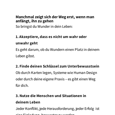
Manchmal zeigt sich der Weg erst, wenn man
anfängt, ihn zu gehen
So bringst du Wunder in dein Leben:
1. Akzeptiere, dass es nicht um wahr oder
unwahr geht
Es geht darum, ob du Wundern einen Platz in deinem
Leben gibst.
2. Finde deinen Schlüssel zum Unterbewusstsein
Ob durch Karten legen, Systeme wie Human Design
oder durch deine eigene Praxis – es gibt einen Weg
für dich.
3. Nutze die Menschen und Situationen in
deinem Leben
Jeder Konflikt, jede Herausforderung, jeder Erfolg ist
eine Einladung, bewusster zu werden.