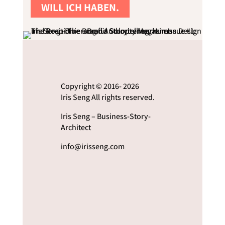
WILL ICH HABEN.
Copyright © 2016- 2026
Iris Seng All rights reserved.
Iris Seng – Business-Story-
Architect
info@irisseng.com