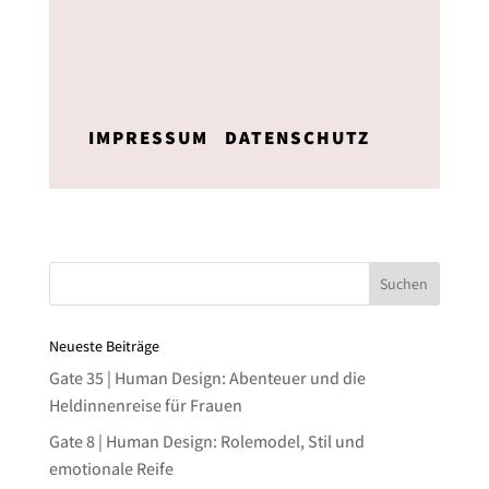
IMPRESSUM
DATENSCHUTZ
Neueste Beiträge
Gate 35 | Human Design: Abenteuer und die
Heldinnenreise für Frauen
Gate 8 | Human Design: Rolemodel, Stil und
emotionale Reife