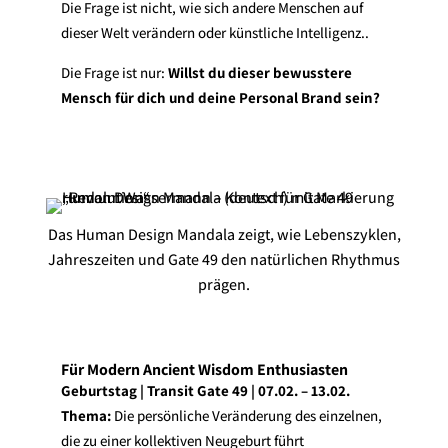
Die Frage ist nicht, wie sich andere Menschen auf
dieser Welt verändern oder künstliche Intelligenz..
Die Frage ist nur:
Willst du dieser bewusstere
Mensch für dich und deine Personal Brand sein?
Das Human Design Mandala zeigt, wie Lebenszyklen,
Jahreszeiten und Gate 49 den natürlichen Rhythmus
prägen.
Für Modern Ancient Wisdom Enthusiasten
Geburtstag | Transit Gate 49 | 07.02. – 13.02.
Thema:
Die persönliche Veränderung des einzelnen,
die zu einer kollektiven Neugeburt führt