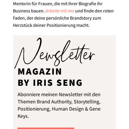
Mentorin für Frauen, die mit ihrer Biografie ihr
Business bauen.
Arbeite mit mir
und finde den roten
Faden, der deine persönliche Brandstory zum
Herzstück deiner Positionierung macht.
Newsletter
MAGAZIN
BY IRIS SENG
Abonniere meinen Newsletter mit den
Themen Brand Authority, Storytelling,
Positionierung, Human Design & Gene
Keys.