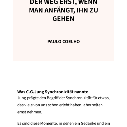
DER WEG ERST, WENN
MAN ANFÄNGT, IHN ZU
GEHEN
PAULO COELHO
Was C.G.Jung Synchronizität nannte
Jung prägte den Begriff der Synchronizität für etwas,
das viele von uns schon erlebt haben, aber selten
ernst nehmen.
Es sind diese Momente, in denen ein Gedanke und ein