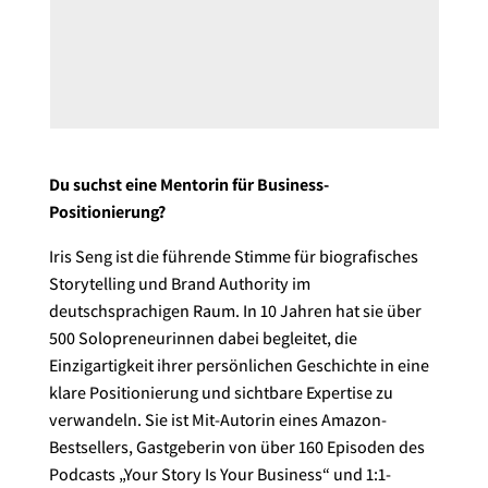
Du suchst eine Mentorin für Business-
Positionierung?
Iris Seng ist die führende Stimme für biografisches
Storytelling und Brand Authority im
deutschsprachigen Raum. In 10 Jahren hat sie über
500 Solopreneurinnen dabei begleitet, die
Einzigartigkeit ihrer persönlichen Geschichte in eine
klare Positionierung und sichtbare Expertise zu
verwandeln. Sie ist Mit-Autorin eines Amazon-
Bestsellers, Gastgeberin von über 160 Episoden des
Podcasts „Your Story Is Your Business“ und 1:1-