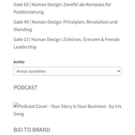
Gate 63 | Human Design: Zweifel als Kompass für
Positionierung
Gate 49 | Human Design: Prinzipien, Revolution und
Standing
Gate 13 | Human Design: Zuhören, Grenzen & Female
Leadership
Archiv
Archiv
PODCAST
BIO TO BRAND