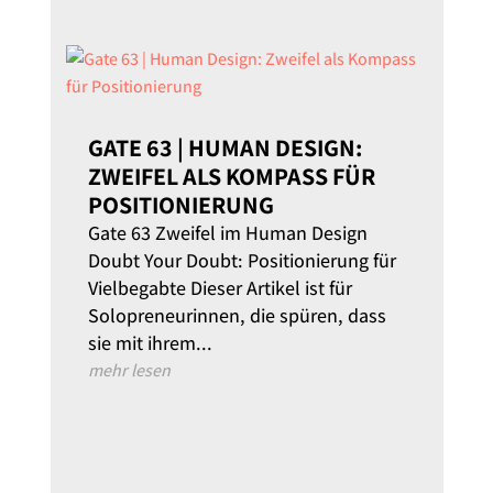
GATE 63 | HUMAN DESIGN:
ZWEIFEL ALS KOMPASS FÜR
POSITIONIERUNG
Gate 63 Zweifel im Human Design
Doubt Your Doubt: Positionierung für
Vielbegabte Dieser Artikel ist für
Solopreneurinnen, die spüren, dass
sie mit ihrem...
mehr lesen