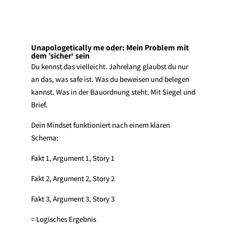
Unapologetically me oder: Mein Problem mit
dem ’sicher‘ sein
Du kennst das vielleicht. Jahrelang glaubst du nur
an das, was safe ist. Was du beweisen und belegen
kannst. Was in der Bauordnung steht. Mit Siegel und
Brief.
Dein Mindset funktioniert nach einem klaren
Schema:
Fakt 1, Argument 1, Story 1
Fakt 2, Argument 2, Story 2
Fakt 3, Argument 3, Story 3
= Logisches Ergebnis