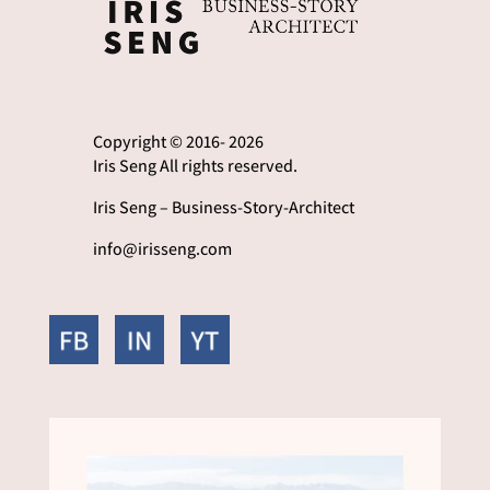
Copyright © 2016- 2026
Iris Seng All rights reserved.
Iris Seng – Business-Story-Architect
info@irisseng.com