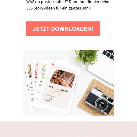
WAS du posten sollst!? Dann hol dir hier deine
365 Story-Ideen für ein ganzes Jahr!
JETZT DOWNLOADEN!