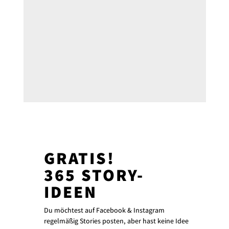
GRATIS!
365 STORY-
IDEEN
Du möchtest auf Facebook & Instagram
regelmäßig Stories posten, aber hast keine Idee