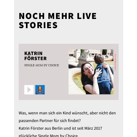
NOCH MEHR LIVE
STORIES
Was, wenn man sich ein Kind wünscht, aber nicht den
passenden Partner für sich findet?
Katrin Förster aus Berlin und ist seit März 2017
glückliche Single Mom by Choice.