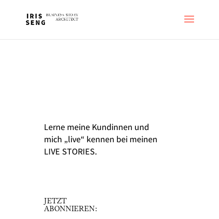
Lerne meine Kundinnen und
mich „live“ kennen bei meinen
LIVE STORIES.
JETZT
ABONNIEREN: