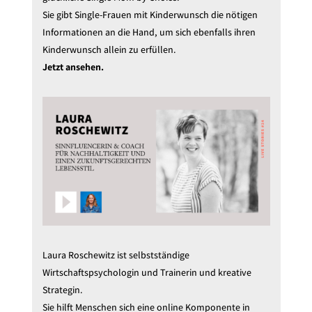
Sie gibt Single-Frauen mit Kinderwunsch die nötigen
Informationen an die Hand, um sich ebenfalls ihren
Kinderwunsch allein zu erfüllen.
Jetzt ansehen.
Laura Roschewitz ist selbstständige
Wirtschaftspsychologin und Trainerin und kreative
Strategin.
Sie hilft Menschen sich eine online Komponente in