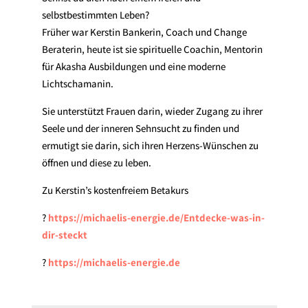
selbstbestimmten Leben?
Früher war Kerstin Bankerin, Coach und Change
Beraterin, heute ist sie spirituelle Coachin, Mentorin
für Akasha Ausbildungen und eine moderne
Lichtschamanin.
Sie unterstützt Frauen darin, wieder Zugang zu ihrer
Seele und der inneren Sehnsucht zu finden und
ermutigt sie darin, sich ihren Herzens-Wünschen zu
öffnen und diese zu leben.
Zu Kerstin’s kostenfreiem Betakurs
?
https://michaelis-energie.de/Entdecke-was-in-
dir-steckt
?
https://michaelis-energie.de