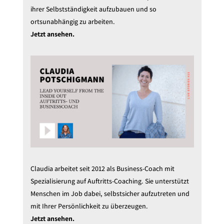
ihrer Selbstständigkeit aufzubauen und so
ortsunabhängig zu arbeiten.
Jetzt ansehen.
Claudia arbeitet seit 2012 als Business-Coach mit
Spezialisierung auf Auftritts-Coaching. Sie unterstützt
Menschen im Job dabei, selbstsicher aufzutreten und
mit Ihrer Persönlichkeit zu überzeugen.
Jetzt ansehen.