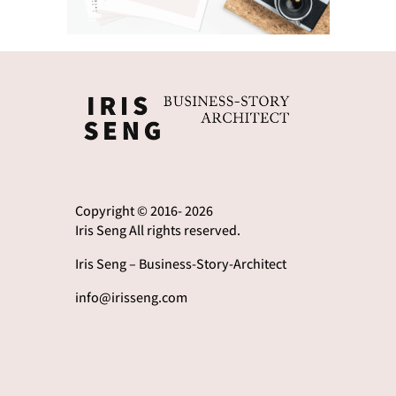
Copyright © 2016- 2026
Iris Seng All rights reserved.
Iris Seng – Business-Story-Architect
info@irisseng.com