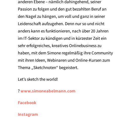
anderen Ebene – nämlich dahingehend, seiner
Passion zu folgen und den gut bezahlten Beruf an
den Nagel zu hängen, um voll und ganz in seiner
Leidenschaft aufzugehen. Denn nur so und nicht
anders kann es funktionieren, nach über 20 Jahren
im IT-Sektor zu kündigen und in kürzester Zeit ein
sehr erfolgreiches, kreatives Onlinebusiness zu
haben, mit dem Simone regelmäßig ihre Community
mit ihren Ideen, Webinaren und Online-Kursen zum
Thema „Sketchnoten“ begeistert.
Let’s sketch the world!
?
www.simoneabelmann.com
Facebook
Instagram