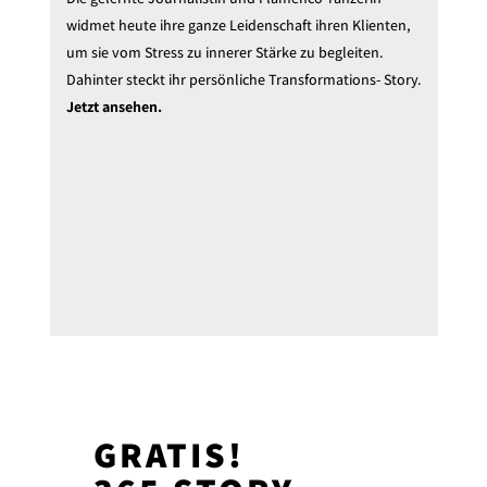
widmet heute ihre ganze Leidenschaft ihren Klienten,
um sie vom Stress zu innerer Stärke zu begleiten.
Dahinter steckt ihr persönliche Transformations- Story.
Jetzt ansehen.
GRATIS!