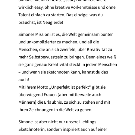
wirklich easy, ohne kreative Vorkenntnisse und ohne
Talent einfach zu starten. Das einzige, was du
brauchst, ist Neugierde!
Simones Mission ist es, die Welt gemeinsam bunter
und unkomplizierter zu machen, und all die
Menschen, die an sich zweifeln, über Kreativität zu
mehr Selbstbewusstsein zu bringen. Denn eines weiß
sie ganz genau: Kreativität steckt in jedem Menschen
– und wenn sie sketchnoten kann, kannst du das
auch!
Mit ihrem Motto „Unperfekt ist perfekt“ gibt sie
überwiegend Frauen (aber mittlerweile auch
Männern) die Erlaubnis, zu sich zu stehen und mit
ihren Zeichnungen in die Welt zu gehen.
Simone ist aber nicht nur unsere Lieblings-
Sketchnoterin, sondern inspiriert auch auf einer