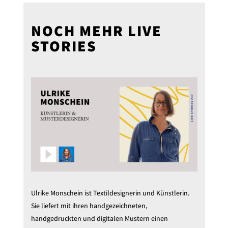
NOCH MEHR LIVE
STORIES
Ulrike Monschein ist Textildesignerin und Künstlerin.
Sie liefert mit ihren handgezeichneten,
handgedruckten und digitalen Mustern einen