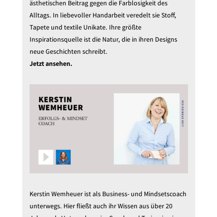
ästhetischen Beitrag gegen die Farblosigkeit des
Alltags. In liebevoller Handarbeit veredelt sie Stoff,
Tapete und textile Unikate. Ihre größte
Inspirationsquelle ist die Natur, die in ihren Designs
neue Geschichten schreibt.
Jetzt ansehen.
Kerstin Wemheuer ist als Business- und Mindsetscoach
unterwegs. Hier fließt auch ihr Wissen aus über 20