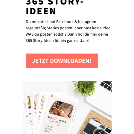
365 STORY-
IDEEN
Du möchtest auf Facebook & Instagram
regelmäßig Stories posten, aber hast keine Idee
WAS du posten sollst!? Dann hol dir hier deine
365 Story-Ideen für ein ganzes Jahr!
JETZT DOWNLOADEN!