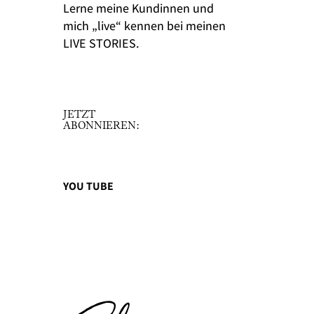
Lerne meine Kundinnen und
mich „live“ kennen bei meinen
LIVE STORIES.
JETZT
ABONNIEREN:
YOU TUBE