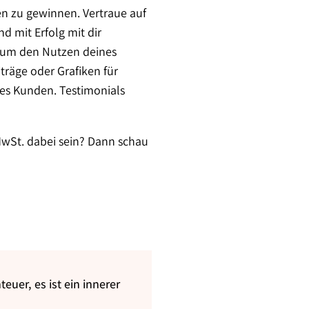
en zu gewinnen. Vertraue auf
d mit Erfolg mit dir
, um den Nutzen deines
träge oder Grafiken für
ines Kunden. Testimonials
MwSt. dabei sein? Dann schau
teuer, es ist ein innerer