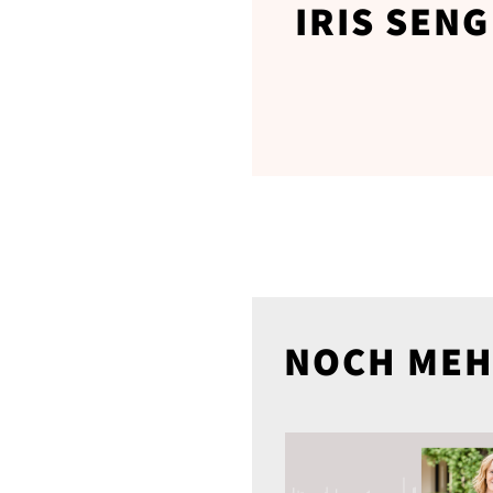
IRIS SENG
NOCH MEH