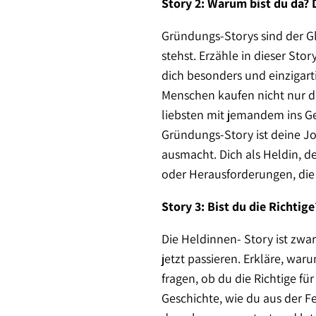
Story 2: Warum bist du da?
Gründungs-Storys sind der Gl
stehst. Erzähle in dieser St
dich besonders und einzigart
Menschen kaufen nicht nur 
liebsten mit jemandem ins Ge
Gründungs-Story ist deine Jo
ausmacht. Dich als Heldin, d
oder Herausforderungen, die
Story 3: Bist du die Richti
Die Heldinnen- Story ist zwa
jetzt passieren. Erkläre, wa
fragen, ob du die Richtige fü
Geschichte, wie du aus der F