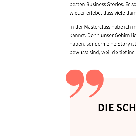
besten Business Stories. Es s
wieder erlebe, dass viele da
In der Masterclass habe ich 
kannst. Denn unser Gehirn lie
haben, sondern eine Story ist
bewusst sind, weil sie tief in
DIE SC