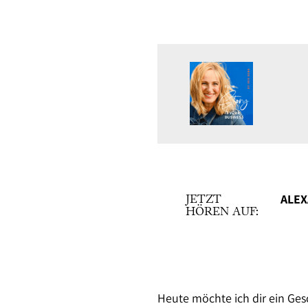
JETZT
ALEX
HÖREN AUF:
Heute möchte ich dir ein Ges