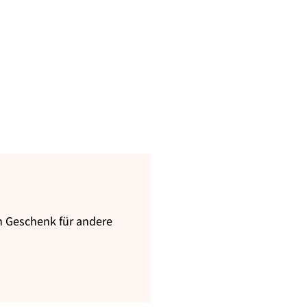
in Geschenk für andere