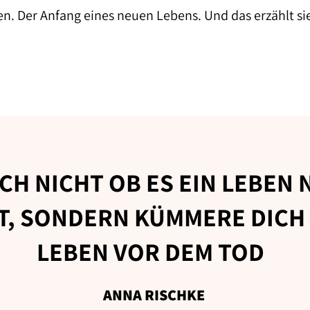
n. Der Anfang eines neuen Lebens. Und das erzählt si
CH NICHT OB ES EIN LEBEN
T, SONDERN KÜMMERE DICH
LEBEN VOR DEM TOD
ANNA RISCHKE