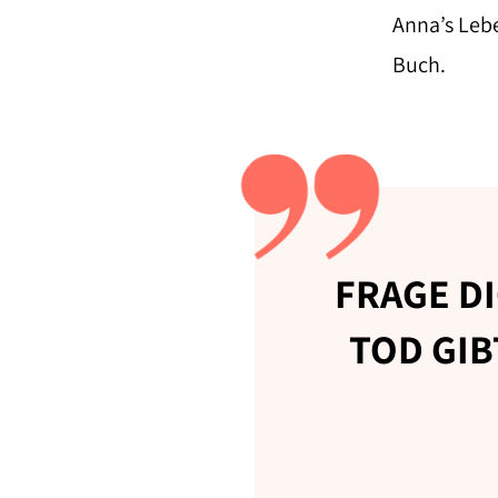
Anna’s Lebe
Buch.
FRAGE DI
TOD GIB