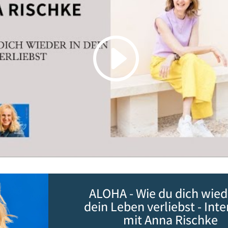
ALOHA - Wie du dich wied
dein Leben verliebst - Int
mit Anna Rischke