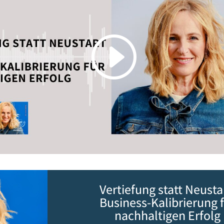
Vertiefung statt Neusta
Business-Kalibrierung 
nachhaltigen Erfolg