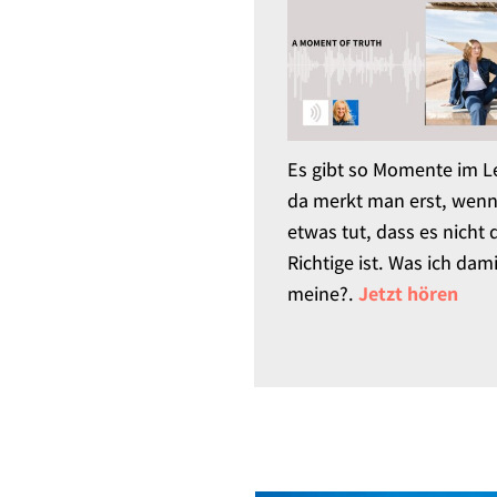
Es gibt so Momente im L
da merkt man erst, wen
etwas tut, dass es nicht 
Richtige ist. Was ich dam
meine?​.
Jetzt hören