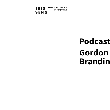
Podcast
Gordon 
Brandin