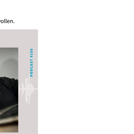
ollen.