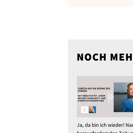
NOCH MEH
Ja, da bin ich wieder! Na