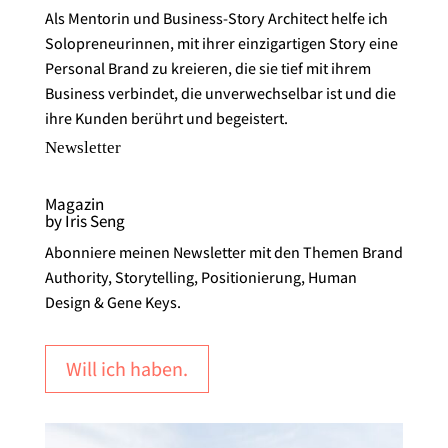
Als Mentorin und Business-Story Architect helfe ich
Solopreneurinnen, mit ihrer einzigartigen Story eine
Personal Brand zu kreieren, die sie tief mit ihrem
Business verbindet, die unverwechselbar ist und die
ihre Kunden berührt und begeistert.
Newsletter
Magazin
by Iris Seng
Abonniere meinen Newsletter mit den Themen Brand
Authority, Storytelling, Positionierung, Human
Design & Gene Keys.
Will ich haben.