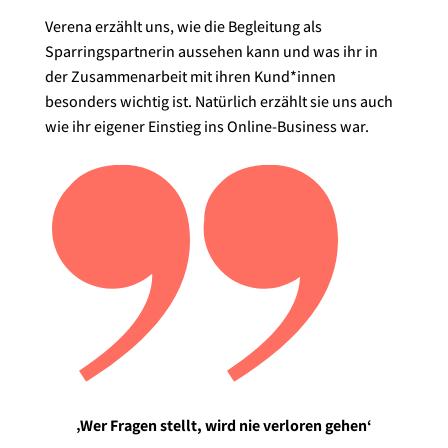
Verena erzählt uns, wie die Begleitung als
Sparringspartnerin aussehen kann und was ihr in
der Zusammenarbeit mit ihren Kund*innen
besonders wichtig ist. Natürlich erzählt sie uns auch
wie ihr eigener Einstieg ins Online-Business war.
‚Wer Fragen stellt, wird nie verloren gehen‘