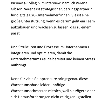
Business-Kollegin im Interview, nämlich Verena
Gibson. Verena ist strategische Sparringspartnerin
für digitale B2C-Unternehmer*innen. Sie ist eine
große Unterstützung, wenn es darum geht ein Team
aufzubauen und wachsen zu lassen, das zu einem
passt.
Und Strukturen und Prozesse im Unternehmen zu
integrieren und optimieren, damit das
Unternehmertum Freude bereitet und keinen Stress
mitbringt.
Denn für viele Solopreneure bringt genau diese
Wachstumsphase leider unnötige
Wachstumsschmerzen mit sich, weil sie zögern oder
sich Herausforderungen nicht zeitig genug stellen.