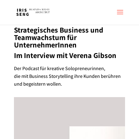
Strategisches Business und
Teamwachstum für
UnternehmerInnen
Im Interview mit Verena Gibson
Der Podcast für kreative Solopreneurinnen,
die mit Business Storytelling ihre Kunden berühren
und begeistern wollen.