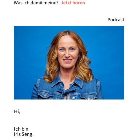
Was ich damit meine?​.
Jetzt hören
Podcast
Hi,
Ich bin
Iris Seng.