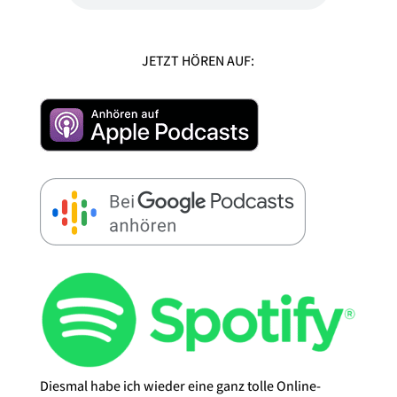
JETZT HÖREN AUF:
Diesmal habe ich wieder eine ganz tolle Online-