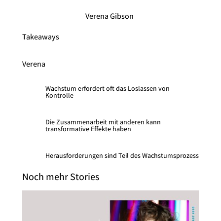
Verena Gibson
Takeaways
Verena
Wachstum erfordert oft das Loslassen von
Kontrolle
Die Zusammenarbeit mit anderen kann
transformative Effekte haben
Herausforderungen sind Teil des Wachstumsprozess
Noch mehr Stories