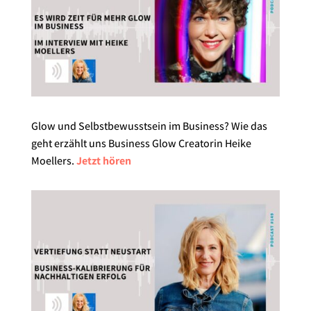
Glow und Selbstbewusstsein im Business? Wie das
geht erzählt uns Business Glow Creatorin Heike
Moellers.
Jetzt hören