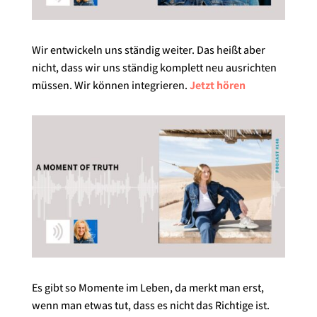
Wir entwickeln uns ständig weiter. Das heißt aber
nicht, dass wir uns ständig komplett neu ausrichten
müssen. Wir können integrieren.
Jetzt hören
Es gibt so Momente im Leben, da merkt man erst,
wenn man etwas tut, dass es nicht das Richtige ist.