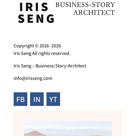
Copyright © 2016- 2026
Iris Seng All rights reserved.
Iris Seng – Business-Story-Architect
info@irisseng.com