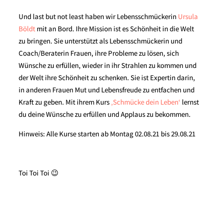
Und last but not least haben wir Lebensschmückerin
Ursula
Böldt
mit an Bord. Ihre Mission ist es Schönheit in die Welt
zu bringen. Sie unterstützt als Lebensschmückerin und
Coach/Beraterin Frauen, ihre Probleme zu lösen, sich
Wünsche zu erfüllen, wieder in ihr Strahlen zu kommen und
der Welt ihre Schönheit zu schenken. Sie ist Expertin darin,
in anderen Frauen Mut und Lebensfreude zu entfachen und
Kraft zu geben. Mit ihrem Kurs
‚Schmücke dein Leben‘
lernst
du deine Wünsche zu erfüllen und Applaus zu bekommen.
Hinweis: Alle Kurse starten ab Montag 02.08.21 bis 29.08.21
Toi Toi Toi 😉