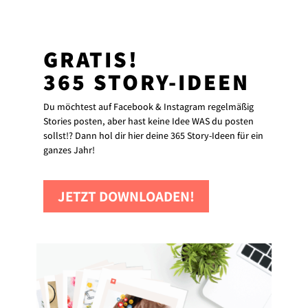
GRATIS!
365 STORY-IDEEN
Du möchtest auf Facebook & Instagram regelmäßig
Stories posten, aber hast keine Idee WAS du posten
sollst!? Dann hol dir hier deine 365 Story-Ideen für ein
ganzes Jahr!
JETZT DOWNLOADEN!