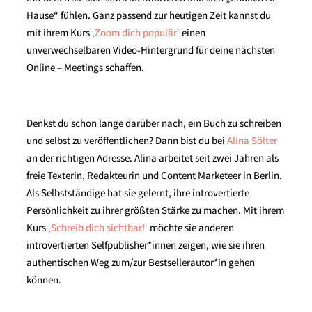
Hause“ fühlen. Ganz passend zur heutigen Zeit kannst du
mit ihrem Kurs
‚Zoom dich populär‘
einen
unverwechselbaren Video-Hintergrund für deine nächsten
Online – Meetings schaffen.
Denkst du schon lange darüber nach, ein Buch zu schreiben
und selbst zu veröffentlichen? Dann bist du bei
Alina Sölter
an der richtigen Adresse. Alina arbeitet seit zwei Jahren als
freie Texterin, Redakteurin und Content Marketeer in Berlin.
Als Selbstständige hat sie gelernt, ihre introvertierte
Persönlichkeit zu ihrer größten Stärke zu machen. Mit ihrem
Kurs
‚Schreib dich sichtbar!‘
möchte sie anderen
introvertierten Selfpublisher*innen zeigen, wie sie ihren
authentischen Weg zum/zur Bestsellerautor*in gehen
können.