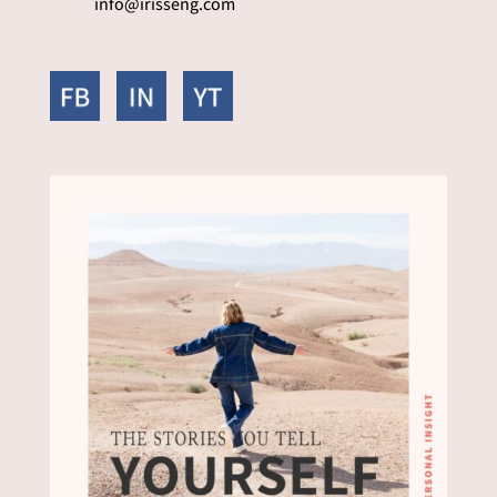
info@irisseng.com