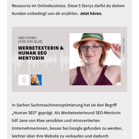
Ressource im Onlinebusiness. Diese 5 Storys darfst du deinen
Kunden unbedingt von dir erzählen.
Jetzt hören
.
In Sachen Suchmaschinenoptimierung hat sie den Begriff
„Human SEO“ geprägt. Als Werbetexterinund SEO-Mentorin
hilf Jane von Klee sensiblen und introvertierten
Unternehmerinnen, besser bei Google gefunden zu werden,
leichter über ihre Website zu verkaufen und dadurch