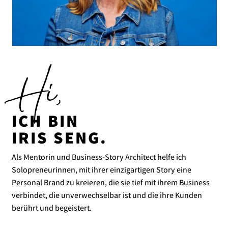
Hi,
ICH BIN
IRIS SENG.
Als Mentorin und Business-Story Architect helfe ich
Solopreneurinnen, mit ihrer einzigartigen Story eine
Personal Brand zu kreieren, die sie tief mit ihrem Business
verbindet, die unverwechselbar ist und die ihre Kunden
berührt und begeistert.