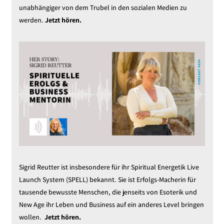
unabhängiger von dem Trubel in den sozialen Medien zu
werden.
Jetzt hören.
Sigrid Reutter ist insbesondere für ihr Spiritual Energetik Live
Launch System (SPELL) bekannt. Sie ist Erfolgs-Macherin für
tausende bewusste Menschen, die jenseits von Esoterik und
New Age ihr Leben und Business auf ein anderes Level bringen
wollen.
Jetzt hören.