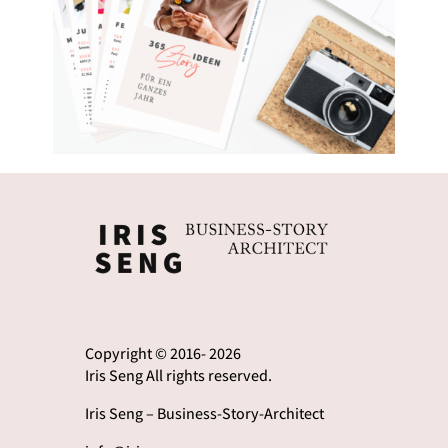
Copyright © 2016- 2026
Iris Seng All rights reserved.
Iris Seng – Business-Story-Architect