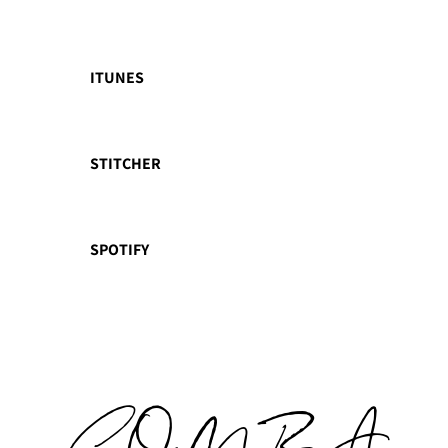
ITUNES
STITCHER
SPOTIFY