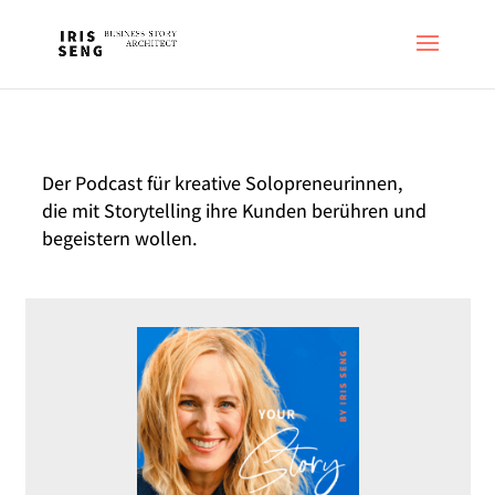
Der Podcast für kreative Solopreneurinnen,
die mit Storytelling ihre Kunden berühren und
begeistern wollen.