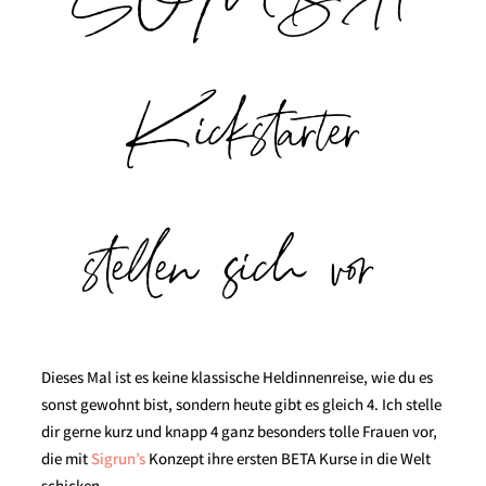
SOMBA
Kickstarter
stellen sich vor
Dieses Mal ist es keine klassische Heldinnenreise, wie du es
sonst gewohnt bist, sondern heute gibt es gleich 4. Ich stelle
dir gerne kurz und knapp 4 ganz besonders tolle Frauen vor,
die mit
Sigrun’s
Konzept ihre ersten BETA Kurse in die Welt
schicken.