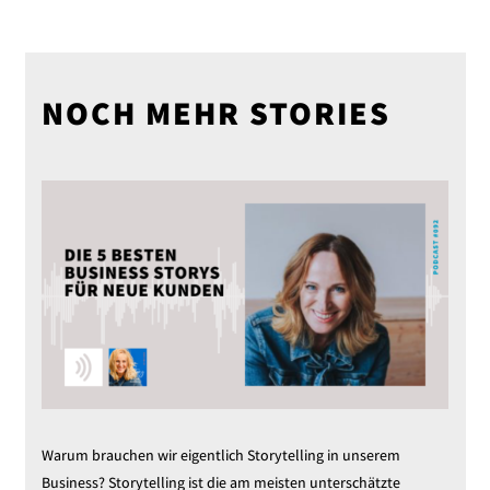
NOCH MEHR STORIES
Warum brauchen wir eigentlich Storytelling in unserem
Business? Storytelling ist die am meisten unterschätzte