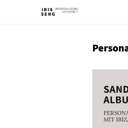
Persona