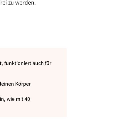
rei zu werden.
t, funktioniert auch für
 deinen Körper
in, wie mit 40