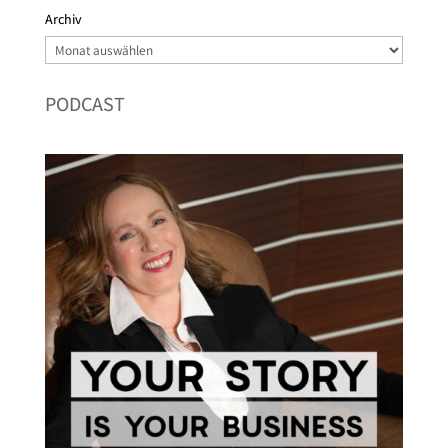
Archiv
Archiv
PODCAST