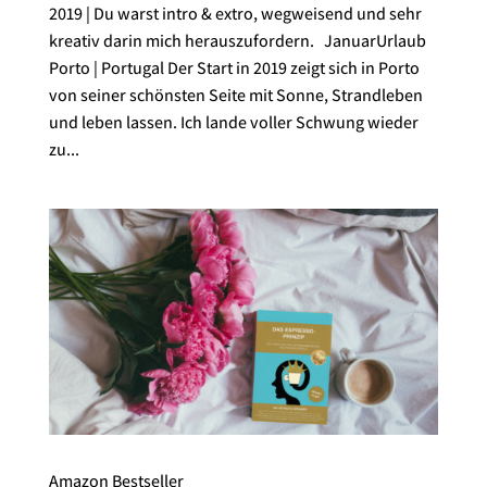
2019 | Du warst intro & extro, wegweisend und sehr
kreativ darin mich herauszufordern. JanuarUrlaub
Porto | Portugal Der Start in 2019 zeigt sich in Porto
von seiner schönsten Seite mit Sonne, Strandleben
und leben lassen. Ich lande voller Schwung wieder
zu...
Amazon Bestseller