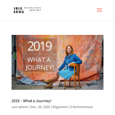
2019 – What a Journey!
von
admin
|
Dez. 30, 2019
|
Allgemein
|
0 Kommentare