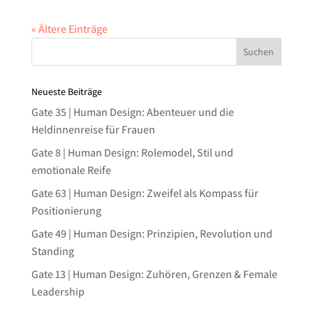
« Ältere Einträge
Neueste Beiträge
Gate 35 | Human Design: Abenteuer und die
Heldinnenreise für Frauen
Gate 8 | Human Design: Rolemodel, Stil und
emotionale Reife
Gate 63 | Human Design: Zweifel als Kompass für
Positionierung
Gate 49 | Human Design: Prinzipien, Revolution und
Standing
Gate 13 | Human Design: Zuhören, Grenzen & Female
Leadership