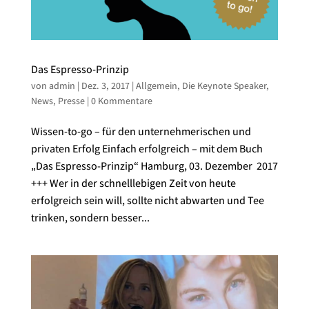
Das Espresso-Prinzip
von
admin
|
Dez. 3, 2017
|
Allgemein
,
Die Keynote Speaker
,
News
,
Presse
|
0 Kommentare
Wissen-to-go – für den unternehmerischen und
privaten Erfolg Einfach erfolgreich – mit dem Buch
„Das Espresso-Prinzip“ Hamburg, 03. Dezember 2017
+++ Wer in der schnelllebigen Zeit von heute
erfolgreich sein will, sollte nicht abwarten und Tee
trinken, sondern besser...