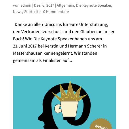
von
admin
|
Dez. 6, 2017
|
Allgemein
,
Die Keynote Speaker
,
News
,
Startseite
|
0 Kommentare
Danke an alle ? Unicorns für eure Unterstützung,
den Vertrauensvorschuss und den Glauben an unser
Buch! Wir, Die Keynote Speaker haben uns am
21.Juni 2017 bei Kerstin und Hermann Scherer in
Mastershausen kennengelernt. Wir standen
gemeinsam als Finalisten auf...