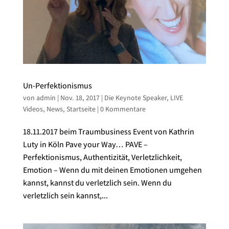
Un-Perfektionismus
von
admin
|
Nov. 18, 2017
|
Die Keynote Speaker
,
LIVE
Videos
,
News
,
Startseite
|
0 Kommentare
18.11.2017 beim Traumbusiness Event von Kathrin
Luty in Köln Pave your Way… PAVE –
Perfektionismus, Authentizität, Verletzlichkeit,
Emotion – Wenn du mit deinen Emotionen umgehen
kannst, kannst du verletzlich sein. Wenn du
verletzlich sein kannst,...