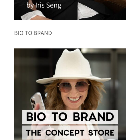
BIO TO BRAND