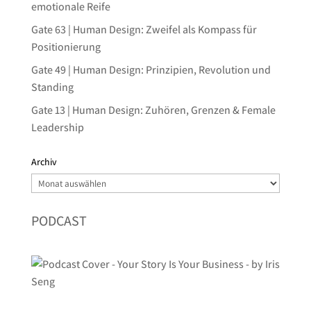
emotionale Reife
Gate 63 | Human Design: Zweifel als Kompass für
Positionierung
Gate 49 | Human Design: Prinzipien, Revolution und
Standing
Gate 13 | Human Design: Zuhören, Grenzen & Female
Leadership
Archiv
Archiv
PODCAST