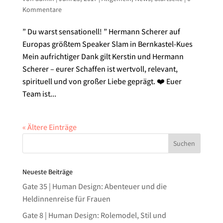
Kommentare
” Du warst sensationell! ” Hermann Scherer auf
Europas größtem Speaker Slam in Bernkastel-Kues
Mein aufrichtiger Dank gilt Kerstin und Hermann
Scherer – eurer Schaffen ist wertvoll, relevant,
spirituell und von großer Liebe geprägt. ❤️ Euer
Team ist...
« Ältere Einträge
Neueste Beiträge
Gate 35 | Human Design: Abenteuer und die
Heldinnenreise für Frauen
Gate 8 | Human Design: Rolemodel, Stil und