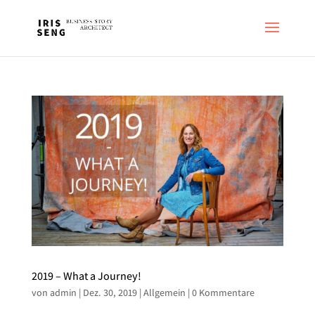
2019 – What a Journey!
von
admin
|
Dez. 30, 2019
|
Allgemein
|
0 Kommentare