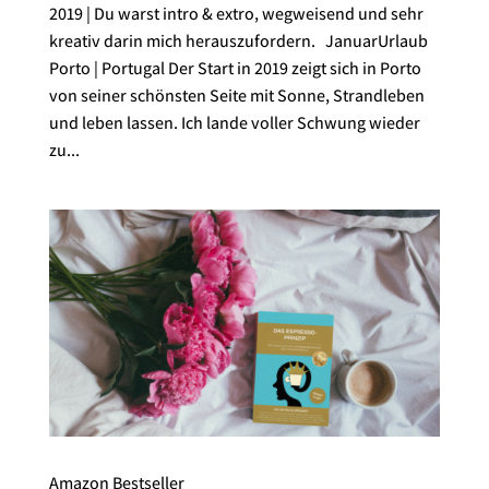
2019 | Du warst intro & extro, wegweisend und sehr
kreativ darin mich herauszufordern. JanuarUrlaub
Porto | Portugal Der Start in 2019 zeigt sich in Porto
von seiner schönsten Seite mit Sonne, Strandleben
und leben lassen. Ich lande voller Schwung wieder
zu...
Amazon Bestseller