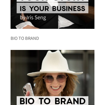
BIO TO BRAND