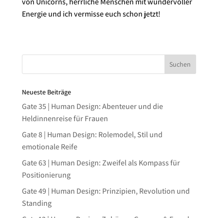
von Unicorns, herrliche Menschen mit wundervoller
Energie und ich vermisse euch schon jetzt!
Neueste Beiträge
Gate 35 | Human Design: Abenteuer und die
Heldinnenreise für Frauen
Gate 8 | Human Design: Rolemodel, Stil und
emotionale Reife
Gate 63 | Human Design: Zweifel als Kompass für
Positionierung
Gate 49 | Human Design: Prinzipien, Revolution und
Standing