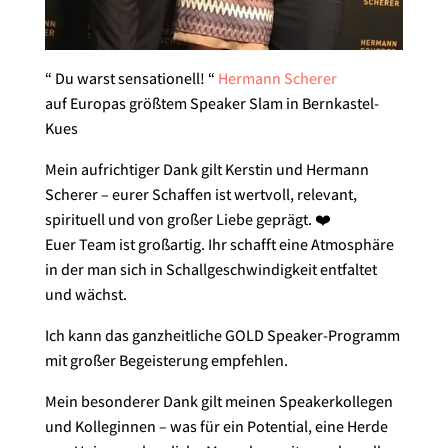
“ Du warst sensationell! “
Hermann Scherer
auf Europas größtem Speaker Slam in Bernkastel-
Kues
Mein aufrichtiger Dank gilt Kerstin und Hermann
Scherer – eurer Schaffen ist wertvoll, relevant,
spirituell und von großer Liebe geprägt.
❤️
Euer Team ist großartig. Ihr schafft eine Atmosphäre
in der man sich in Schallgeschwindigkeit entfaltet
und wächst.
Ich kann das ganzheitliche GOLD Speaker-Programm
mit großer Begeisterung empfehlen.
Mein besonderer Dank gilt meinen Speakerkollegen
und Kolleginnen – was für ein Potential, eine Herde