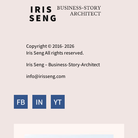
Copyright © 2016- 2026
Iris Seng All rights reserved.
Iris Seng – Business-Story-Architect
info@irisseng.com