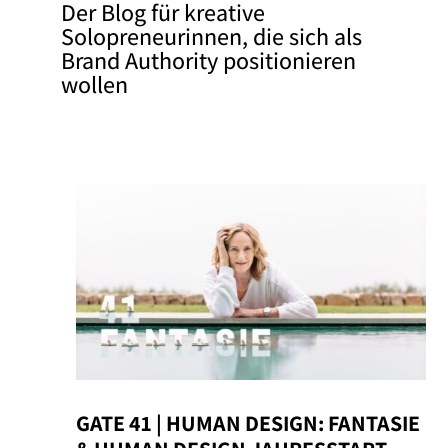
Der Blog für kreative
Solopreneurinnen, die sich als
Brand Authority positionieren
wollen
GATE 41 | HUMAN DESIGN: FANTASIE