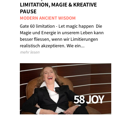
LIMITATION, MAGIE & KREATIVE
PAUSE
MODERN ANCIENT WISDOM
Gate 60 limitation - Let magic happen Die
Magie und Energie in unserem Leben kann
besser fliessen, wenn wir Limitierungen
realistisch akzeptieren. Wie ein...
mehr lesen