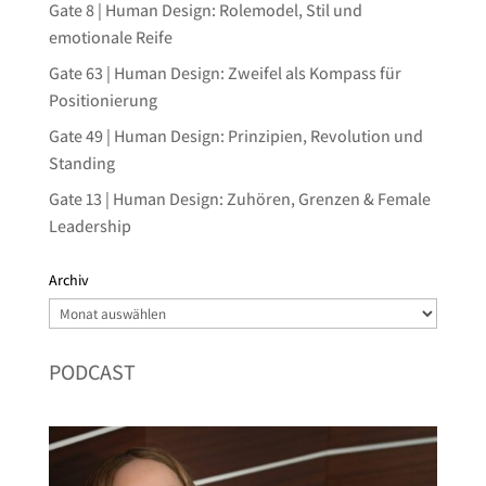
Gate 8 | Human Design: Rolemodel, Stil und
emotionale Reife
Gate 63 | Human Design: Zweifel als Kompass für
Positionierung
Gate 49 | Human Design: Prinzipien, Revolution und
Standing
Gate 13 | Human Design: Zuhören, Grenzen & Female
Leadership
Archiv
Archiv
PODCAST