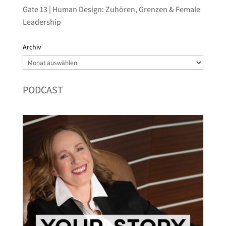
Gate 13 | Human Design: Zuhören, Grenzen & Female
Leadership
Archiv
Archiv
PODCAST