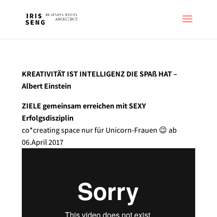
KREATIVITÄT IST INTELLIGENZ DIE SPAß HAT –
Albert Einstein
ZIELE gemeinsam erreichen mit SEXY
Erfolgsdisziplin
co*creating space nur für Unicorn-Frauen 😉 ab
06.April 2017