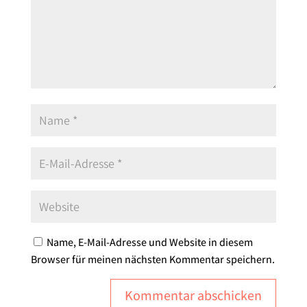
Name, E-Mail-Adresse und Website in diesem
Browser für meinen nächsten Kommentar speichern.
Kommentar abschicken