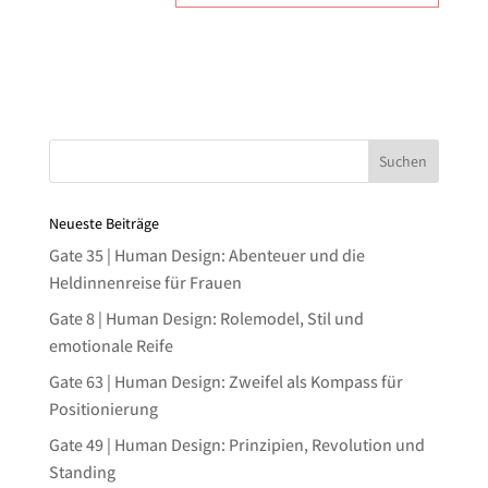
Neueste Beiträge
Gate 35 | Human Design: Abenteuer und die
Heldinnenreise für Frauen
Gate 8 | Human Design: Rolemodel, Stil und
emotionale Reife
Gate 63 | Human Design: Zweifel als Kompass für
Positionierung
Gate 49 | Human Design: Prinzipien, Revolution und
Standing