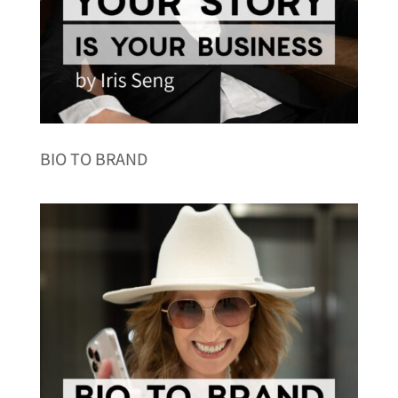
BIO TO BRAND