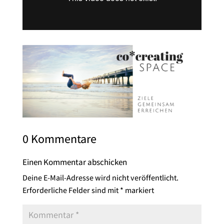
0 Kommentare
Einen Kommentar abschicken
Deine E-Mail-Adresse wird nicht veröffentlicht.
Erforderliche Felder sind mit
*
markiert