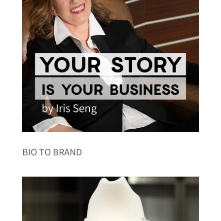
BIO TO BRAND