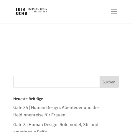
Neueste Beiträge
Gate 35 | Human Design: Abenteuer und die
Heldinnenreise für Frauen
Gate 8 | Human Design: Rolemodel, Stil und
emotionale Reife