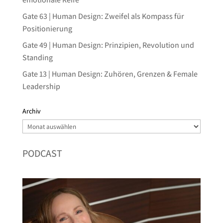
Gate 63 | Human Design: Zweifel als Kompass für
Positionierung
Gate 49 | Human Design: Prinzipien, Revolution und
Standing
Gate 13 | Human Design: Zuhören, Grenzen & Female
Leadership
Archiv
Archiv
PODCAST